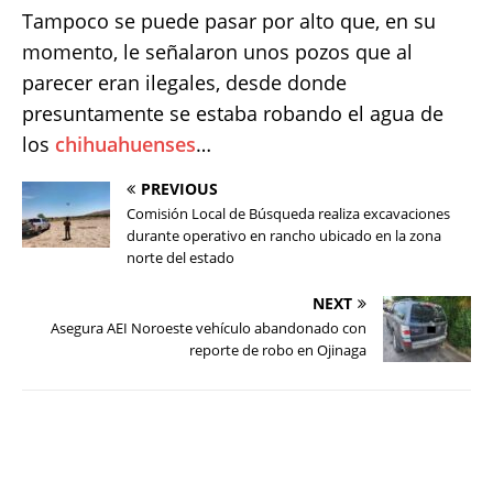
Tampoco se puede pasar por alto que, en su
momento, le señalaron unos pozos que al
parecer eran ilegales, desde donde
presuntamente se estaba robando el agua de
los
chihuahuenses
…
PREVIOUS
Comisión Local de Búsqueda realiza excavaciones
durante operativo en rancho ubicado en la zona
norte del estado
NEXT
Asegura AEI Noroeste vehículo abandonado con
reporte de robo en Ojinaga