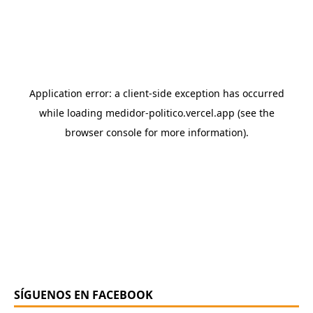
SÍGUENOS EN FACEBOOK