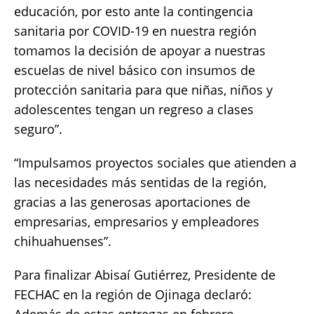
educación, por esto ante la contingencia
sanitaria por COVID-19 en nuestra región
tomamos la decisión de apoyar a nuestras
escuelas de nivel básico con insumos de
protección sanitaria para que niñas, niños y
adolescentes tengan un regreso a clases
seguro”.
“Impulsamos proyectos sociales que atienden a
las necesidades más sentidas de la región,
gracias a las generosas aportaciones de
empresarias, empresarios y empleadores
chihuahuenses”.
Para finalizar Abisaí Gutiérrez, Presidente de
FECHAC en la región de Ojinaga declaró: