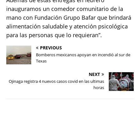
Además de estas entregas en febrero
inauguramos un comedor comunitario de la
mano con Fundación Grupo Bafar que brindará
alimentación saludable y atención psicológica
para las personas que lo requieran”.
PREVIOUS
Bomberos mexicanos apoyan en incendió al sur de
Texas
NEXT
Ojinaga registra 4 nuevos casos covid en las ultimas
horas