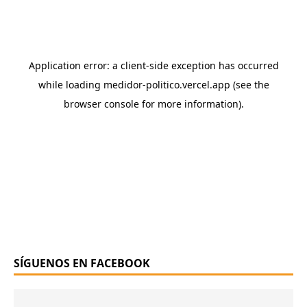
SÍGUENOS EN FACEBOOK