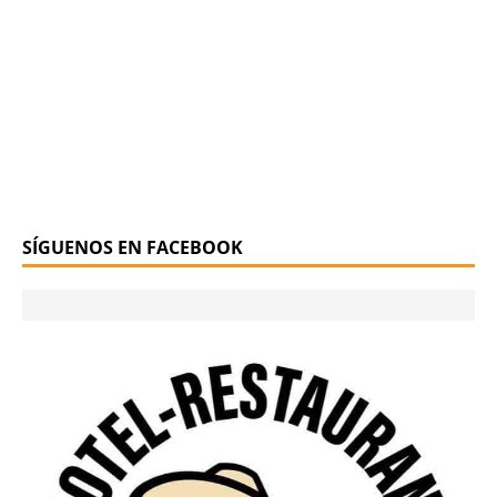
SÍGUENOS EN FACEBOOK