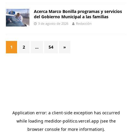
Acerca Marco Bonilla programas y servicios
del Gobierno Municipal a las familias
3 de agosto de 2026
Redacción
1
2
…
54
»