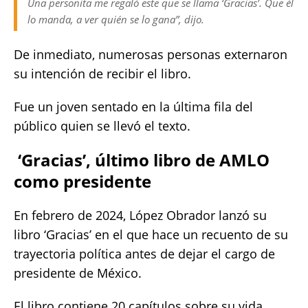
Una personita me regaló este que se llama ‘Gracias’. Que él
lo manda, a ver quién se lo gana”, dijo.
De inmediato, numerosas personas externaron
su intención de recibir el libro.
Fue un joven sentado en la última fila del
público quien se llevó el texto.
‘Gracias’, último libro de AMLO
como presidente
En febrero de 2024, López Obrador lanzó su
libro ‘Gracias’ en el que hace un recuento de su
trayectoria política antes de dejar el cargo de
presidente de México.
El libro contiene 20 capítulos sobre su vida