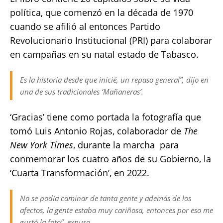
política, que comenzó en la década de 1970
cuando se afilió al entonces Partido
Revolucionario Institucional (PRI) para colaborar
en campañas en su natal estado de Tabasco.
Es la historia desde que inicié, un repaso general”, dijo en
una de sus tradicionales ‘Mañaneras’.
‘Gracias’ tiene como portada la fotografía que
tomó Luis Antonio Rojas, colaborador de
The
New York Times
, durante la marcha para
conmemorar los cuatro años de su Gobierno, la
‘Cuarta Transformación’, en 2022.
No se podía caminar de tanta gente y además de los
afectos, la gente estaba muy cariñosa, entonces por eso me
gustó la foto”, expuso.