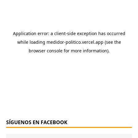
SÍGUENOS EN FACEBOOK