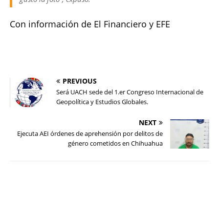
Con información de El Financiero y EFE
PREVIOUS
Será UACH sede del 1.er Congreso Internacional de
Geopolítica y Estudios Globales.
NEXT
Ejecuta AEI órdenes de aprehensión por delitos de
género cometidos en Chihuahua