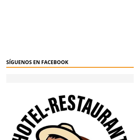
SÍGUENOS EN FACEBOOK