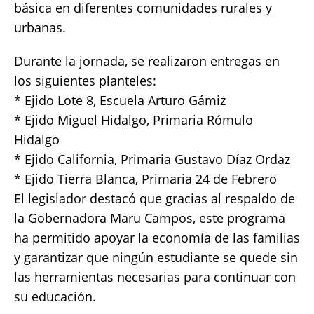
básica en diferentes comunidades rurales y
urbanas.
Durante la jornada, se realizaron entregas en
los siguientes planteles:
* Ejido Lote 8, Escuela Arturo Gámiz
* Ejido Miguel Hidalgo, Primaria Rómulo
Hidalgo
* Ejido California, Primaria Gustavo Díaz Ordaz
* Ejido Tierra Blanca, Primaria 24 de Febrero
El legislador destacó que gracias al respaldo de
la Gobernadora Maru Campos, este programa
ha permitido apoyar la economía de las familias
y garantizar que ningún estudiante se quede sin
las herramientas necesarias para continuar con
su educación.