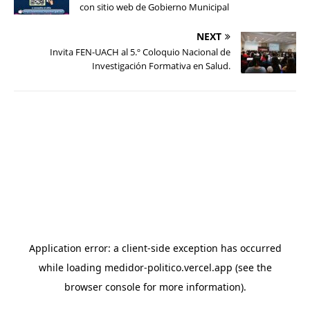
con sitio web de Gobierno Municipal
NEXT
Invita FEN-UACH al 5.º Coloquio Nacional de
Investigación Formativa en Salud.