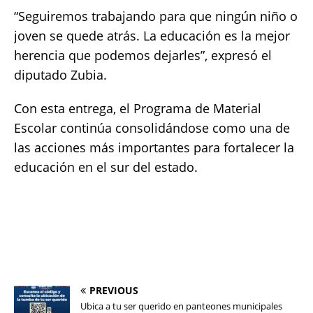
“Seguiremos trabajando para que ningún niño o
joven se quede atrás. La educación es la mejor
herencia que podemos dejarles”, expresó el
diputado Zubia.
Con esta entrega, el Programa de Material
Escolar continúa consolidándose como una de
las acciones más importantes para fortalecer la
educación en el sur del estado.
PREVIOUS
Ubica a tu ser querido en panteones municipales