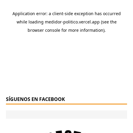
SÍGUENOS EN FACEBOOK