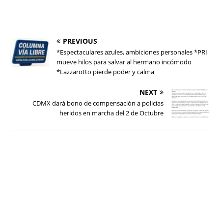
PREVIOUS
*Espectaculares azules, ambiciones personales *PRI
mueve hilos para salvar al hermano incómodo
*Lazzarotto pierde poder y calma
NEXT
CDMX dará bono de compensación a policías
heridos en marcha del 2 de Octubre