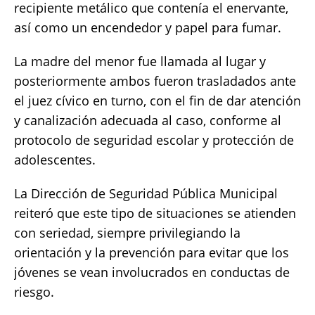
recipiente metálico que contenía el enervante,
así como un encendedor y papel para fumar.
La madre del menor fue llamada al lugar y
posteriormente ambos fueron trasladados ante
el juez cívico en turno, con el fin de dar atención
y canalización adecuada al caso, conforme al
protocolo de seguridad escolar y protección de
adolescentes.
La Dirección de Seguridad Pública Municipal
reiteró que este tipo de situaciones se atienden
con seriedad, siempre privilegiando la
orientación y la prevención para evitar que los
jóvenes se vean involucrados en conductas de
riesgo.