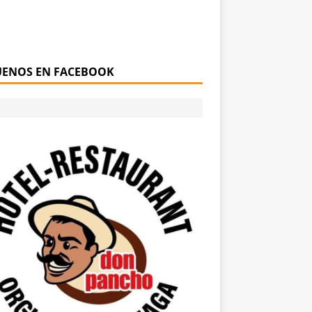
UENOS EN FACEBOOK