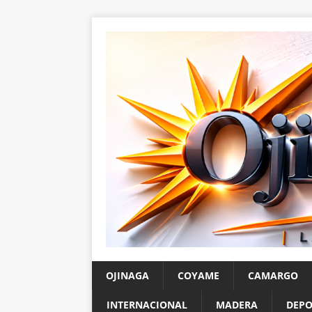
OJINAGA
COYAME
CAMARGO
INTERNACIONAL
MADERA
DEPO