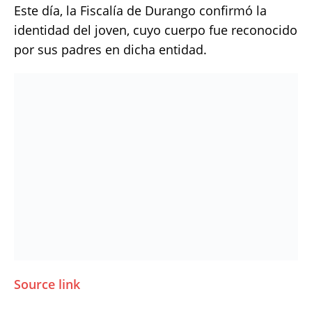
Este día, la Fiscalía de Durango confirmó la
identidad del joven, cuyo cuerpo fue reconocido
por sus padres en dicha entidad.
Source link