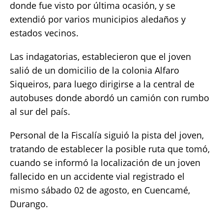
donde fue visto por última ocasión, y se
extendió por varios municipios aledaños y
estados vecinos.
Las indagatorias, establecieron que el joven
salió de un domicilio de la colonia Alfaro
Siqueiros, para luego dirigirse a la central de
autobuses donde abordó un camión con rumbo
al sur del país.
Personal de la Fiscalía siguió la pista del joven,
tratando de establecer la posible ruta que tomó,
cuando se informó la localización de un joven
fallecido en un accidente vial registrado el
mismo sábado 02 de agosto, en Cuencamé,
Durango.