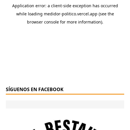
SÍGUENOS EN FACEBOOK