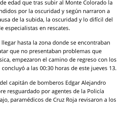
 de edad que tras subir al Monte Colorado la
endidos por la oscuridad y según narraron a
usa de la subida, la oscuridad y lo difícil del
e especialistas en rescates.
llegar hasta la zona donde se encontraban
tatar que no presentaban problemas que
ísica, empezaron el camino de regreso con los
 concluyó a las 00:30 horas de este jueves 13.
 del capitán de bomberos Edgar Alejandro
re resguardado por agentes de la Policía
bajo, paramédicos de Cruz Roja revisaron a los