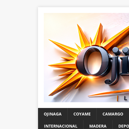
OJINAGA
COYAME
CAMARGO
INTERNACIONAL
MADERA
DEPO