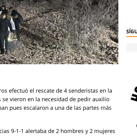
SÍG
 efectuó el rescate de 4 senderistas en la
se vieron en la necesidad de pedir auxilio
ban pues escalaron a una de las partes más
ncias 9-1-1 alertaba de 2 hombres y 2 mujeres