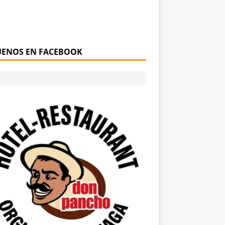
UENOS EN FACEBOOK