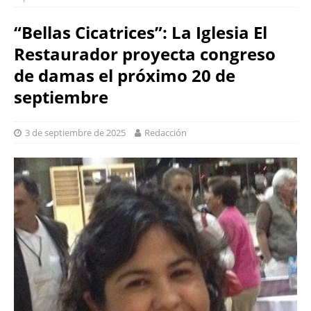
“Bellas Cicatrices”: La Iglesia El
Restaurador proyecta congreso
de damas el próximo 20 de
septiembre
3 de septiembre de 2025
Redacción