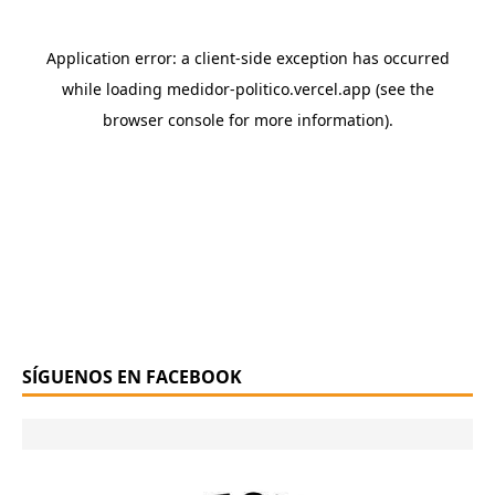
SÍGUENOS EN FACEBOOK