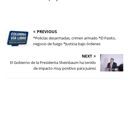
PREVIOUS
*Policías desarmadas, crimen armado *El Pasito,
negocio de fuego *Justicia bajo órdenes
NEXT
El Gobierno de la Presidenta Sheinbaum ha tenido
de impacto muy positivo para Juárez