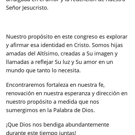
Señor Jesucristo.
Nuestro propósito en este congreso es explorar
y afirmar esa identidad en Cristo. Somos hijas
amadas del Altísimo, creadas a Su imagen y
llamadas a reflejar Su luz y Su amor en un
mundo que tanto lo necesita.
Encontraremos fortaleza en nuestra fe,
renovación en nuestra esperanza y dirección en
nuestro propósito a medida que nos
sumergimos en la Palabra de Dios.
¡Que Dios nos bendiga abundantemente
durante este tiempo juntas!