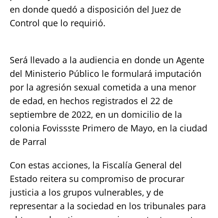
en donde quedó a disposición del Juez de
Control que lo requirió.
Será llevado a la audiencia en donde un Agente
del Ministerio Público le formulará imputación
por la agresión sexual cometida a una menor
de edad, en hechos registrados el 22 de
septiembre de 2022, en un domicilio de la
colonia Fovissste Primero de Mayo, en la ciudad
de Parral
Con estas acciones, la Fiscalía General del
Estado reitera su compromiso de procurar
justicia a los grupos vulnerables, y de
representar a la sociedad en los tribunales para