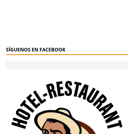
SÍGUENOS EN FACEBOOK