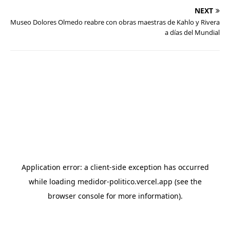
NEXT
Museo Dolores Olmedo reabre con obras maestras de Kahlo y Rivera
a días del Mundial