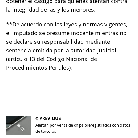
obtener el castigo para quienes atentan contra
la integridad de las y los menores.
**De acuerdo con las leyes y normas vigentes,
el imputado se presume inocente mientras no
se declare su responsabilidad mediante
sentencia emitida por la autoridad judicial
(artículo 13 del Código Nacional de
Procedimientos Penales).
PREVIOUS
Alertan por venta de chips preregistrados con datos
de terceros