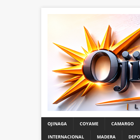
OJINAGA
COYAME
CAMARGO
INTERNACIONAL
MADERA
DEPO