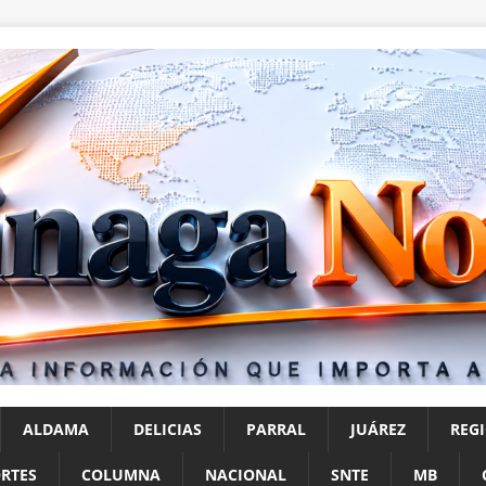
ALDAMA
DELICIAS
PARRAL
JUÁREZ
REG
RTES
COLUMNA
NACIONAL
SNTE
MB