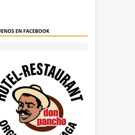
UENOS EN FACEBOOK