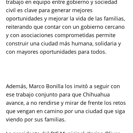
trabajo en equipo entre gobierno y sociedad
civil es clave para generar mejores
oportunidades y mejorar la vida de las familias,
reiterando que contar con un gobierno cercano
y con asociaciones comprometidas permite
construir una ciudad más humana, solidaria y
con mayores oportunidades para todos.
Además, Marco Bonilla los invitó a seguir con
ese trabajo conjunto para que Chihuahua
avance, a no rendirse y mirar de frente los retos
que vengan en camino por una ciudad que siga
viendo por sus familias.