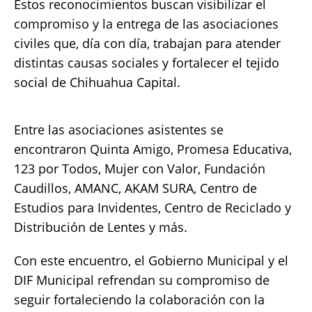
Estos reconocimientos buscan visibilizar el
compromiso y la entrega de las asociaciones
civiles que, día con día, trabajan para atender
distintas causas sociales y fortalecer el tejido
social de Chihuahua Capital.
Entre las asociaciones asistentes se
encontraron Quinta Amigo, Promesa Educativa,
123 por Todos, Mujer con Valor, Fundación
Caudillos, AMANC, AKAM SURA, Centro de
Estudios para Invidentes, Centro de Reciclado y
Distribución de Lentes y más.
Con este encuentro, el Gobierno Municipal y el
DIF Municipal refrendan su compromiso de
seguir fortaleciendo la colaboración con la