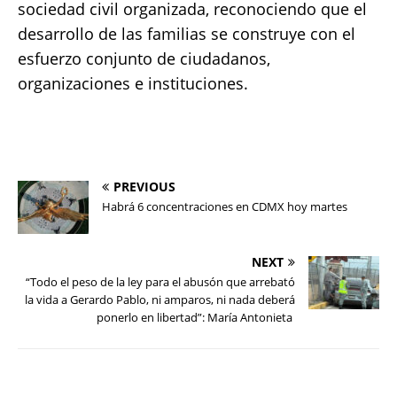
sociedad civil organizada, reconociendo que el
desarrollo de las familias se construye con el
esfuerzo conjunto de ciudadanos,
organizaciones e instituciones.
PREVIOUS
Habrá 6 concentraciones en CDMX hoy martes
NEXT
“Todo el peso de la ley para el abusón que arrebató
la vida a Gerardo Pablo, ni amparos, ni nada deberá
ponerlo en libertad”: María Antonieta