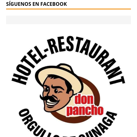
SÍGUENOS EN FACEBOOK