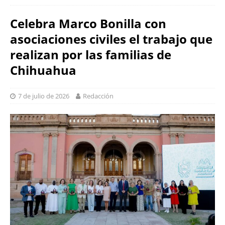
Celebra Marco Bonilla con
asociaciones civiles el trabajo que
realizan por las familias de
Chihuahua
7 de julio de 2026
Redacción