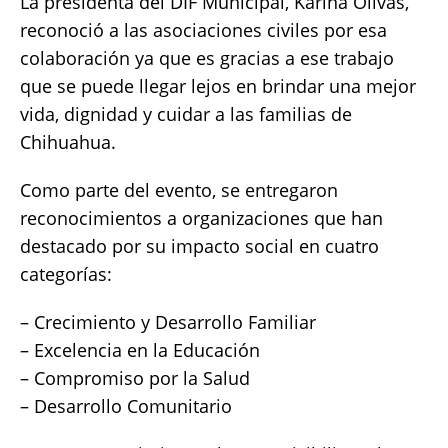
La presidenta del DIF Municipal, Karina Olivas,
reconoció a las asociaciones civiles por esa
colaboración ya que es gracias a ese trabajo
que se puede llegar lejos en brindar una mejor
vida, dignidad y cuidar a las familias de
Chihuahua.
Como parte del evento, se entregaron
reconocimientos a organizaciones que han
destacado por su impacto social en cuatro
categorías:
– Crecimiento y Desarrollo Familiar
– Excelencia en la Educación
– Compromiso por la Salud
– Desarrollo Comunitario