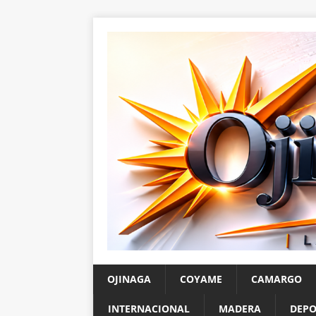
OJINAGA
COYAME
CAMARGO
INTERNACIONAL
MADERA
DEPO