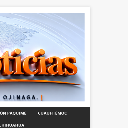
IÓN PAQUIMÉ
CUAUHTÉMOC
CHIHUAHUA