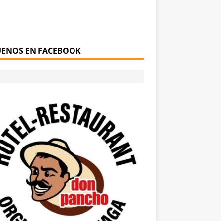
UENOS EN FACEBOOK