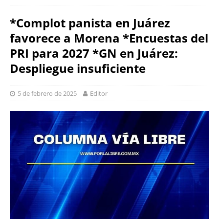
*Complot panista en Juárez
favorece a Morena *Encuestas del
PRI para 2027 *GN en Juárez:
Despliegue insuficiente
5 de febrero de 2025
Editor