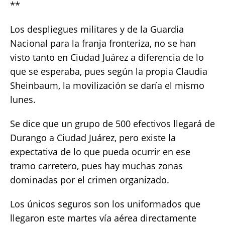
**
Los despliegues militares y de la Guardia
Nacional para la franja fronteriza, no se han
visto tanto en Ciudad Juárez a diferencia de lo
que se esperaba, pues según la propia Claudia
Sheinbaum, la movilización se daría el mismo
lunes.
Se dice que un grupo de 500 efectivos llegará de
Durango a Ciudad Juárez, pero existe la
expectativa de lo que pueda ocurrir en ese
tramo carretero, pues hay muchas zonas
dominadas por el crimen organizado.
Los únicos seguros son los uniformados que
llegaron este martes vía aérea directamente