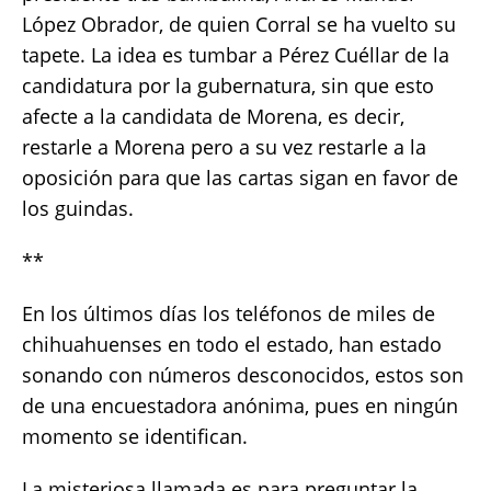
López Obrador, de quien Corral se ha vuelto su
tapete. La idea es tumbar a Pérez Cuéllar de la
candidatura por la gubernatura, sin que esto
afecte a la candidata de Morena, es decir,
restarle a Morena pero a su vez restarle a la
oposición para que las cartas sigan en favor de
los guindas.
**
En los últimos días los teléfonos de miles de
chihuahuenses en todo el estado, han estado
sonando con números desconocidos, estos son
de una encuestadora anónima, pues en ningún
momento se identifican.
La misteriosa llamada es para preguntar la