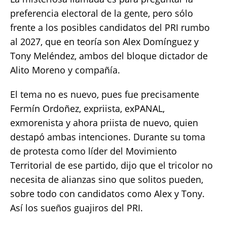
preferencia electoral de la gente, pero sólo
frente a los posibles candidatos del PRI rumbo
al 2027, que en teoría son Alex Domínguez y
Tony Meléndez, ambos del bloque dictador de
Alito Moreno y compañía.
El tema no es nuevo, pues fue precisamente
Fermín Ordoñez, expriista, exPANAL,
exmorenista y ahora priista de nuevo, quien
destapó ambas intenciones. Durante su toma
de protesta como líder del Movimiento
Territorial de ese partido, dijo que el tricolor no
necesita de alianzas sino que solitos pueden,
sobre todo con candidatos como Alex y Tony.
Así los sueños guajiros del PRI.