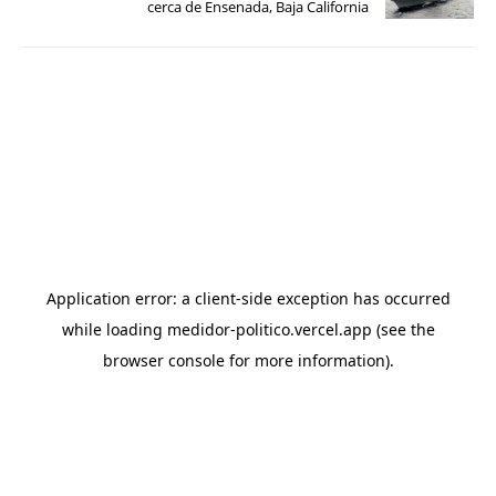
cerca de Ensenada, Baja California