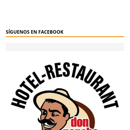
SÍGUENOS EN FACEBOOK