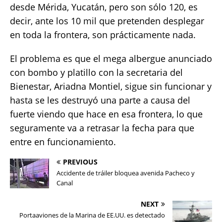
desde Mérida, Yucatán, pero son sólo 120, es
decir, ante los 10 mil que pretenden desplegar
en toda la frontera, son prácticamente nada.
El problema es que el mega albergue anunciado
con bombo y platillo con la secretaria del
Bienestar, Ariadna Montiel, sigue sin funcionar y
hasta se les destruyó una parte a causa del
fuerte viendo que hace en esa frontera, lo que
seguramente va a retrasar la fecha para que
entre en funcionamiento.
PREVIOUS
Accidente de tráiler bloquea avenida Pacheco y
Canal
NEXT
Portaaviones de la Marina de EE.UU. es detectado