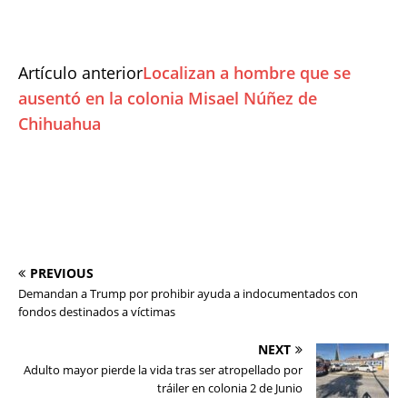
Artículo anterior
Localizan a hombre que se
ausentó en la colonia Misael Núñez de
Chihuahua
PREVIOUS
Demandan a Trump por prohibir ayuda a indocumentados con
fondos destinados a víctimas
NEXT
Adulto mayor pierde la vida tras ser atropellado por
tráiler en colonia 2 de Junio