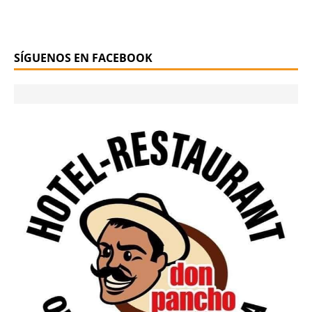
SÍGUENOS EN FACEBOOK