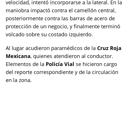
velocidad, intentó incorporarse a la lateral. En la
maniobra impactó contra el camellón central,
posteriormente contra las barras de acero de
protección de un negocio, y finalmente terminó
volcado sobre su costado izquierdo.
Al lugar acudieron paramédicos de la
Cruz Roja
Mexicana
, quienes atendieron al conductor.
Elementos de la
Policía Vial
se hicieron cargo
del reporte correspondiente y de la circulación
en la zona.