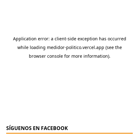
SÍGUENOS EN FACEBOOK