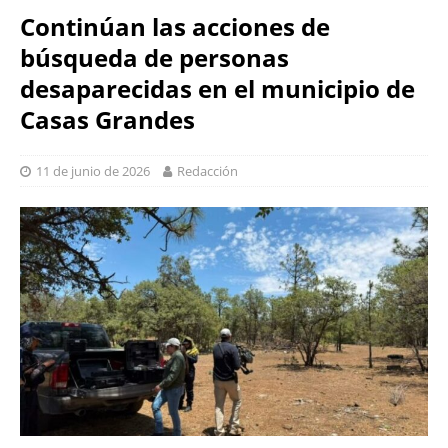
Continúan las acciones de
búsqueda de personas
desaparecidas en el municipio de
Casas Grandes
11 de junio de 2026
Redacción