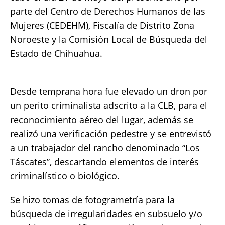
parte del Centro de Derechos Humanos de las
Mujeres (CEDEHM), Fiscalía de Distrito Zona
Noroeste y la Comisión Local de Búsqueda del
Estado de Chihuahua.
Desde temprana hora fue elevado un dron por
un perito criminalista adscrito a la CLB, para el
reconocimiento aéreo del lugar, además se
realizó una verificación pedestre y se entrevistó
a un trabajador del rancho denominado “Los
Táscates”, descartando elementos de interés
criminalístico o biológico.
Se hizo tomas de fotogrametría para la
búsqueda de irregularidades en subsuelo y/o