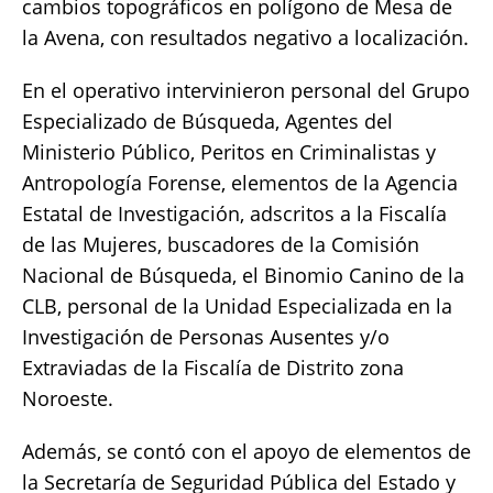
cambios topográficos en polígono de Mesa de
la Avena, con resultados negativo a localización.
En el operativo intervinieron personal del Grupo
Especializado de Búsqueda, Agentes del
Ministerio Público, Peritos en Criminalistas y
Antropología Forense, elementos de la Agencia
Estatal de Investigación, adscritos a la Fiscalía
de las Mujeres, buscadores de la Comisión
Nacional de Búsqueda, el Binomio Canino de la
CLB, personal de la Unidad Especializada en la
Investigación de Personas Ausentes y/o
Extraviadas de la Fiscalía de Distrito zona
Noroeste.
Además, se contó con el apoyo de elementos de
la Secretaría de Seguridad Pública del Estado y