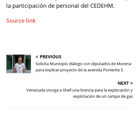
la participación de personal del CEDEHM.
Source link
PREVIOUS
Solicita Municipio diálogo con diputados de Morena
para explicar proyecto de la avenida Poniente 5
NEXT
Venezuela otorga a Shell una licencia para la exploración y
explotación de un campo de gas