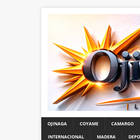
OJINAGA
COYAME
CAMARGO
INTERNACIONAL
MADERA
DEPO