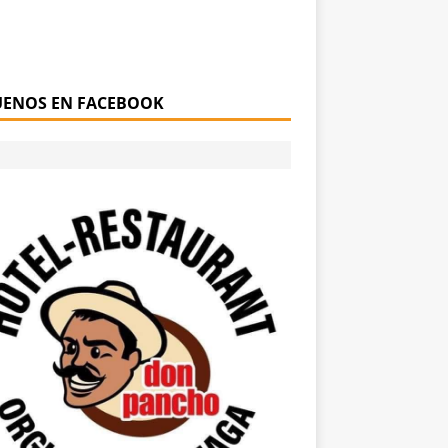
UENOS EN FACEBOOK