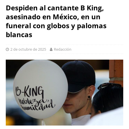
Despiden al cantante B King,
asesinado en México, en un
funeral con globos y palomas
blancas
2 de octubre de 2025
Redacción