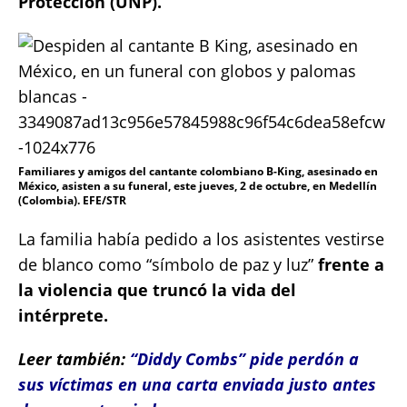
Protección (UNP).
Familiares y amigos del cantante colombiano B-King, asesinado en
México, asisten a su funeral, este jueves, 2 de octubre, en Medellín
(Colombia). EFE/STR
La familia había pedido a los asistentes vestirse
de blanco como “símbolo de paz y luz”
frente a
la violencia que truncó la vida del
intérprete.
Leer también:
“Diddy Combs” pide perdón a
sus víctimas en una carta enviada justo antes