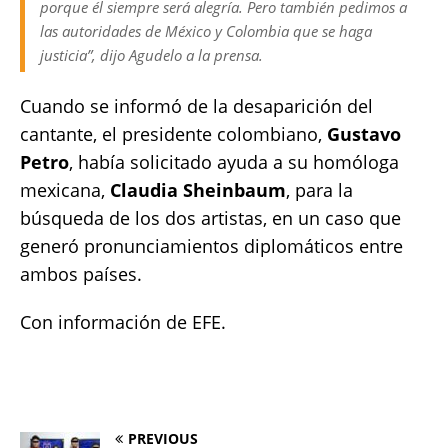
porque él siempre será alegría. Pero también pedimos a
las autoridades de México y Colombia que se haga
justicia”, dijo Agudelo a la prensa.
Cuando se informó de la desaparición del
cantante, el presidente colombiano,
Gustavo
Petro
, había solicitado ayuda a su homóloga
mexicana,
Claudia Sheinbaum
, para la
búsqueda de los dos artistas, en un caso que
generó pronunciamientos diplomáticos entre
ambos países.
Con información de EFE.
PREVIOUS