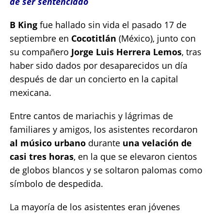
de ser sentenciado
B King
fue hallado sin vida el pasado 17 de
septiembre en
Cocotitlán
(México), junto con
su compañero
Jorge Luis Herrera Lemos
, tras
haber sido dados por desaparecidos un día
después de dar un concierto en la capital
mexicana.
Entre cantos de mariachis y lágrimas de
familiares y amigos, los asistentes recordaron
al músico urbano
durante
una velación de
casi tres horas
, en la que se elevaron cientos
de globos blancos y se soltaron palomas como
símbolo de despedida.
La mayoría de los asistentes eran jóvenes