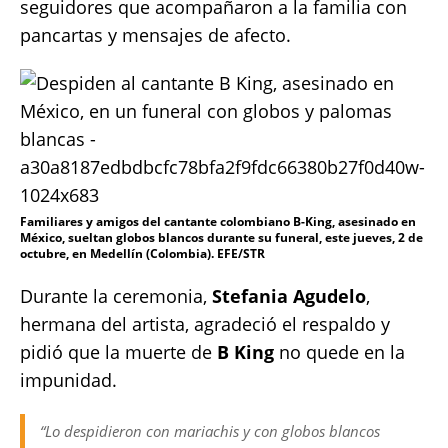
seguidores que acompañaron a la familia con
pancartas y mensajes de afecto.
Familiares y amigos del cantante colombiano B-King, asesinado en
México, sueltan globos blancos durante su funeral, este jueves, 2 de
octubre, en Medellín (Colombia). EFE/STR
Durante la ceremonia,
Stefania Agudelo
,
hermana del artista, agradeció el respaldo y
pidió que la muerte de
B King
no quede en la
impunidad.
“Lo despidieron con mariachis y con globos blancos