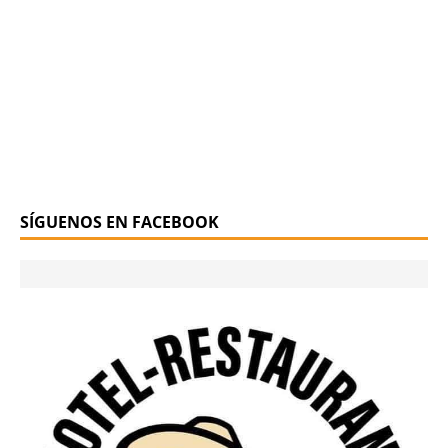
SÍGUENOS EN FACEBOOK