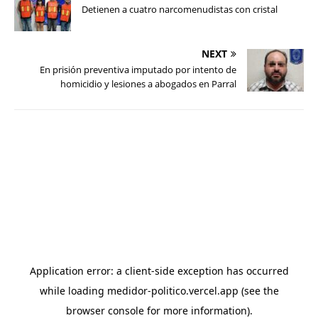
Detienen a cuatro narcomenudistas con cristal
NEXT
En prisión preventiva imputado por intento de
homicidio y lesiones a abogados en Parral