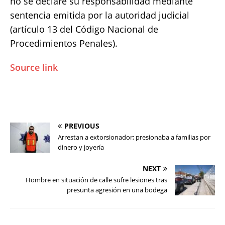
no se declare su responsabilidad mediante
sentencia emitida por la autoridad judicial
(artículo 13 del Código Nacional de
Procedimientos Penales).
Source link
PREVIOUS
Arrestan a extorsionador; presionaba a familias por
dinero y joyería
NEXT
Hombre en situación de calle sufre lesiones tras
presunta agresión en una bodega