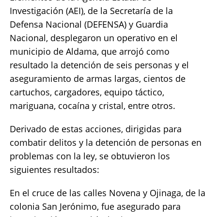
Investigación (AEI), de la Secretaría de la
Defensa Nacional (DEFENSA) y Guardia
Nacional, desplegaron un operativo en el
municipio de Aldama, que arrojó como
resultado la detención de seis personas y el
aseguramiento de armas largas, cientos de
cartuchos, cargadores, equipo táctico,
mariguana, cocaína y cristal, entre otros.
Derivado de estas acciones, dirigidas para
combatir delitos y la detención de personas en
problemas con la ley, se obtuvieron los
siguientes resultados:
En el cruce de las calles Novena y Ojinaga, de la
colonia San Jerónimo, fue asegurado para