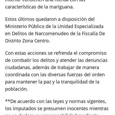
características de la mariguana.
Estos últimos quedaron a disposición del
Ministerio Público de la Unidad Especializada
en Delitos de Narcomenudeo de la Fiscalía De
Distrito Zona Centro.
Con estas acciones se refrenda el compromiso
de combatir los delitos y atender las denuncias
ciudadanas, además de trabajar de manera
coordinada con las diversas fuerzas del orden
para mantener la paz y la tranquilidad de la
población.
**De acuerdo con las leyes y normas vigentes,
los imputados se presumen inocentes mientras