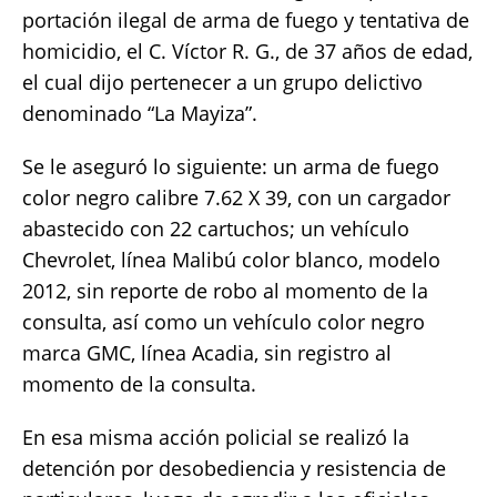
portación ilegal de arma de fuego y tentativa de
homicidio, el C. Víctor R. G., de 37 años de edad,
el cual dijo pertenecer a un grupo delictivo
denominado “La Mayiza”.
Se le aseguró lo siguiente: un arma de fuego
color negro calibre 7.62 X 39, con un cargador
abastecido con 22 cartuchos; un vehículo
Chevrolet, línea Malibú color blanco, modelo
2012, sin reporte de robo al momento de la
consulta, así como un vehículo color negro
marca GMC, línea Acadia, sin registro al
momento de la consulta.
En esa misma acción policial se realizó la
detención por desobediencia y resistencia de