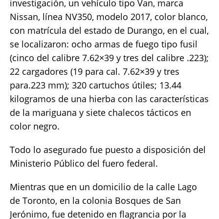
investigación, un vehículo tipo Van, marca
Nissan, línea NV350, modelo 2017, color blanco,
con matrícula del estado de Durango, en el cual,
se localizaron: ocho armas de fuego tipo fusil
(cinco del calibre 7.62×39 y tres del calibre .223);
22 cargadores (19 para cal. 7.62×39 y tres
para.223 mm); 320 cartuchos útiles; 13.44
kilogramos de una hierba con las características
de la mariguana y siete chalecos tácticos en
color negro.
Todo lo asegurado fue puesto a disposición del
Ministerio Público del fuero federal.
Mientras que en un domicilio de la calle Lago
de Toronto, en la colonia Bosques de San
Jerónimo, fue detenido en flagrancia por la