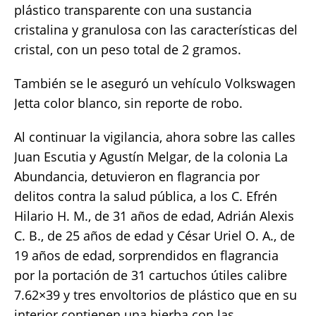
plástico transparente con una sustancia
cristalina y granulosa con las características del
cristal, con un peso total de 2 gramos.
También se le aseguró un vehículo Volkswagen
Jetta color blanco, sin reporte de robo.
Al continuar la vigilancia, ahora sobre las calles
Juan Escutia y Agustín Melgar, de la colonia La
Abundancia, detuvieron en flagrancia por
delitos contra la salud pública, a los C. Efrén
Hilario H. M., de 31 años de edad, Adrián Alexis
C. B., de 25 años de edad y César Uriel O. A., de
19 años de edad, sorprendidos en flagrancia
por la portación de 31 cartuchos útiles calibre
7.62×39 y tres envoltorios de plástico que en su
interior contienen una hierba con las