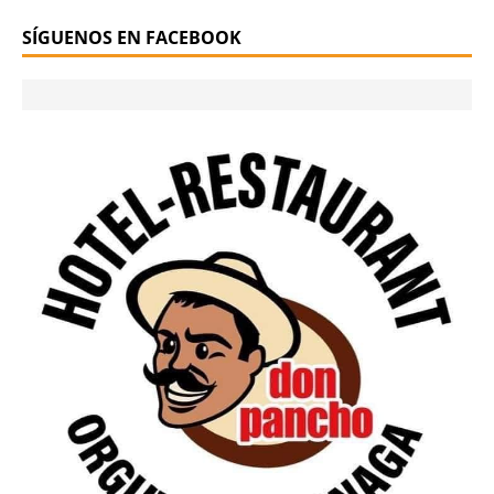
SÍGUENOS EN FACEBOOK