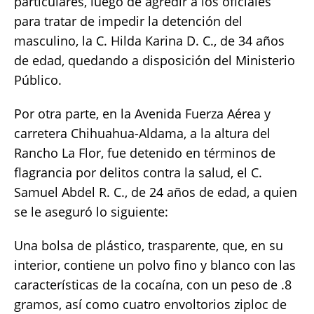
particulares, luego de agredir a los oficiales
para tratar de impedir la detención del
masculino, la C. Hilda Karina D. C., de 34 años
de edad, quedando a disposición del Ministerio
Público.
Por otra parte, en la Avenida Fuerza Aérea y
carretera Chihuahua-Aldama, a la altura del
Rancho La Flor, fue detenido en términos de
flagrancia por delitos contra la salud, el C.
Samuel Abdel R. C., de 24 años de edad, a quien
se le aseguró lo siguiente:
Una bolsa de plástico, trasparente, que, en su
interior, contiene un polvo fino y blanco con las
características de la cocaína, con un peso de .8
gramos, así como cuatro envoltorios ziploc de