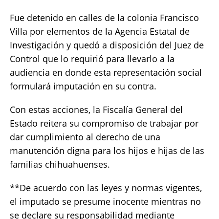
Fue detenido en calles de la colonia Francisco
Villa por elementos de la Agencia Estatal de
Investigación y quedó a disposición del Juez de
Control que lo requirió para llevarlo a la
audiencia en donde esta representación social
formulará imputación en su contra.
Con estas acciones, la Fiscalía General del
Estado reitera su compromiso de trabajar por
dar cumplimiento al derecho de una
manutención digna para los hijos e hijas de las
familias chihuahuenses.
**De acuerdo con las leyes y normas vigentes,
el imputado se presume inocente mientras no
se declare su responsabilidad mediante