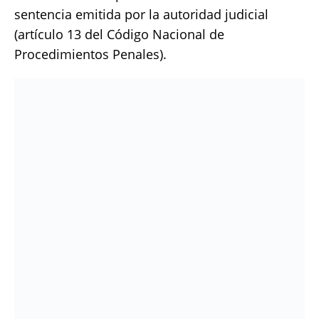
sentencia emitida por la autoridad judicial
(artículo 13 del Código Nacional de
Procedimientos Penales).