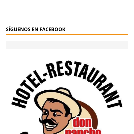
SÍGUENOS EN FACEBOOK