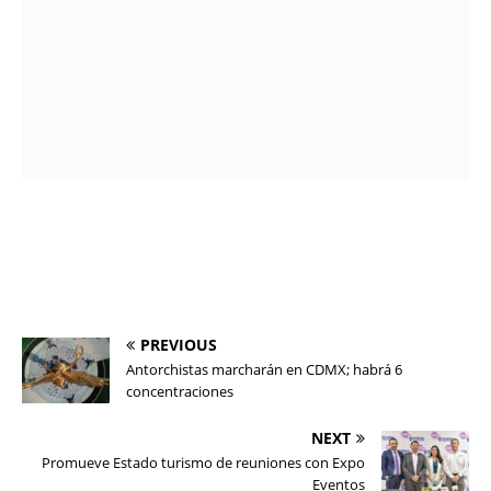
PREVIOUS
Antorchistas marcharán en CDMX; habrá 6
concentraciones
NEXT
Promueve Estado turismo de reuniones con Expo
Eventos