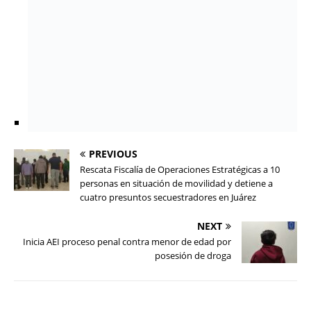
PREVIOUS
Rescata Fiscalía de Operaciones Estratégicas a 10
personas en situación de movilidad y detiene a
cuatro presuntos secuestradores en Juárez
NEXT
Inicia AEI proceso penal contra menor de edad por
posesión de droga