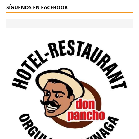
SÍGUENOS EN FACEBOOK