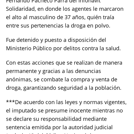
Fernando Pacheco Parra del Infonavit
Solidaridad, en donde los agentes le marcaron
el alto al masculino de 37 años, quién traía
entre sus pertenencias la droga en polvo.
Fue detenido y puesto a disposición del
Ministerio Público por delitos contra la salud.
Con estas acciones que se realizan de manera
permanente y gracias a las denuncias
anónimas, se combate la compra y venta de
droga, garantizando seguridad a la población.
***De acuerdo con las leyes y normas vigentes,
el imputado se presume inocente mientras no
se declare su responsabilidad mediante
sentencia emitida por la autoridad judicial