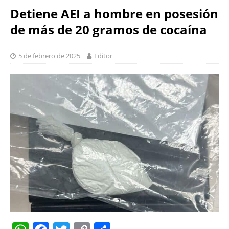
Detiene AEI a hombre en posesión
de más de 20 gramos de cocaína
5 de febrero de 2025
Editor