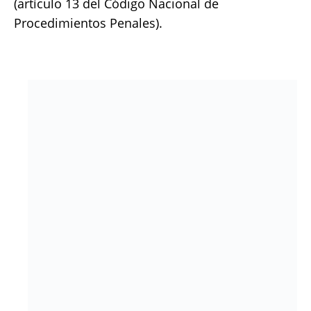
(artículo 13 del Código Nacional de
Procedimientos Penales).