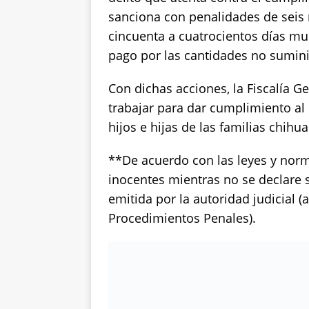
sanciona con penalidades de seis 
cincuenta a cuatrocientos días mul
pago por las cantidades no sumin
Con dichas acciones, la Fiscalía 
trabajar para dar cumplimiento a
hijos e hijas de las familias chih
**De acuerdo con las leyes y nor
inocentes mientras no se declare 
emitida por la autoridad judicial (
Procedimientos Penales).