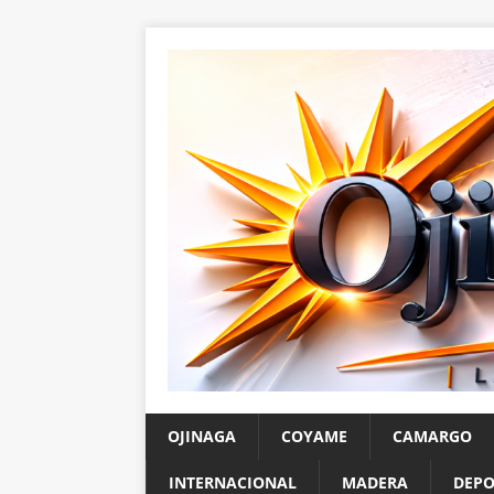
OJINAGA
COYAME
CAMARGO
INTERNACIONAL
MADERA
DEPO