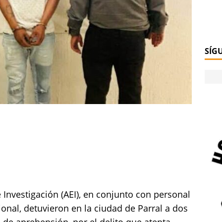
SÍG
 Investigación (AEI), en conjunto con personal
ional, detuvieron en la ciudad de Parral a dos