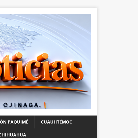
IÓN PAQUIMÉ
CUAUHTÉMOC
CHIHUAHUA