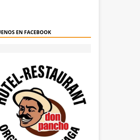
UENOS EN FACEBOOK