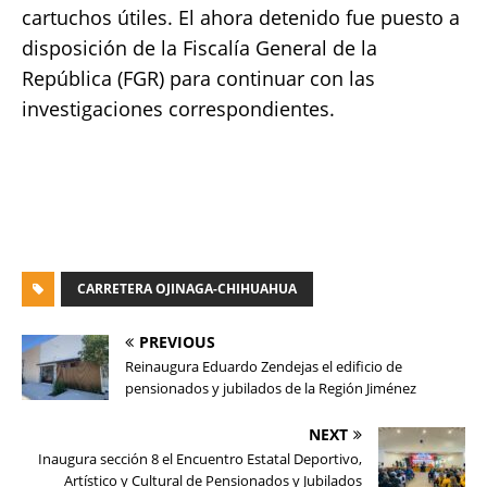
cartuchos útiles. El ahora detenido fue puesto a
disposición de la Fiscalía General de la
República (FGR) para continuar con las
investigaciones correspondientes.
CARRETERA OJINAGA-CHIHUAHUA
PREVIOUS
Reinaugura Eduardo Zendejas el edificio de
pensionados y jubilados de la Región Jiménez
NEXT
Inaugura sección 8 el Encuentro Estatal Deportivo,
Artístico y Cultural de Pensionados y Jubilados