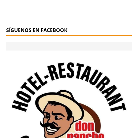
SÍGUENOS EN FACEBOOK