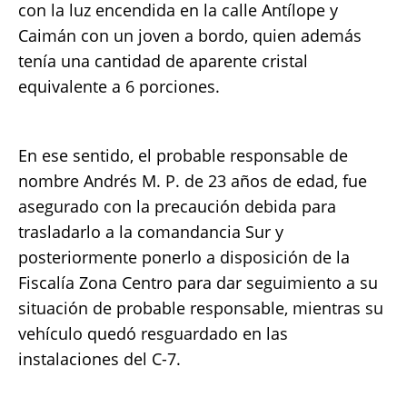
con la luz encendida en la calle Antílope y
Caimán con un joven a bordo, quien además
tenía una cantidad de aparente cristal
equivalente a 6 porciones.
En ese sentido, el probable responsable de
nombre Andrés M. P. de 23 años de edad, fue
asegurado con la precaución debida para
trasladarlo a la comandancia Sur y
posteriormente ponerlo a disposición de la
Fiscalía Zona Centro para dar seguimiento a su
situación de probable responsable, mientras su
vehículo quedó resguardado en las
instalaciones del C-7.