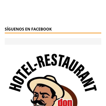
SÍGUENOS EN FACEBOOK