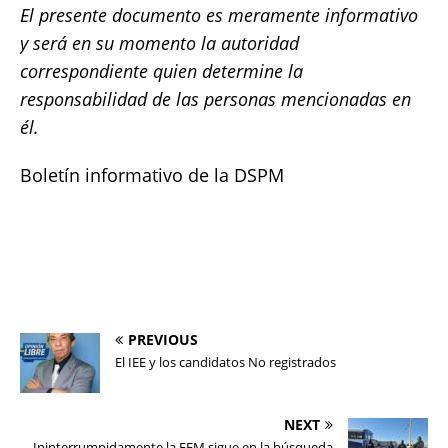
El presente documento es meramente informativo
y será en su momento la autoridad
correspondiente quien determine la
responsabilidad de las personas mencionadas en
él.
Boletín informativo de la DSPM
PREVIOUS
El IEE y los candidatos No registrados
NEXT
Ininterrumpidamente la FEM sigue en la búsqueda