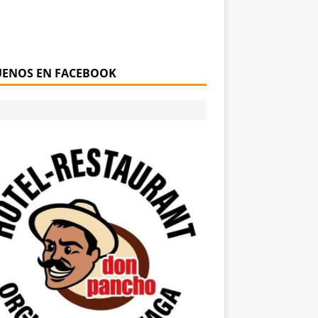
UENOS EN FACEBOOK