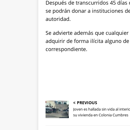
Después de transcurridos 45 días 
se podrán donar a instituciones d
autoridad.
Se advierte además que cualquier
adquirir de forma ilícita alguno de
correspondiente.
PREVIOUS
Joven es hallada sin vida al interi
su vivienda en Colonia Cumbres