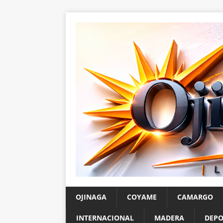
OJINAGA
COYAME
CAMARGO
INTERNACIONAL
MADERA
DEPO