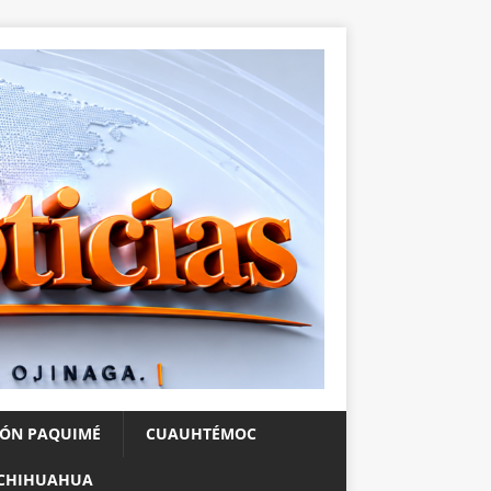
IÓN PAQUIMÉ
CUAUHTÉMOC
CHIHUAHUA