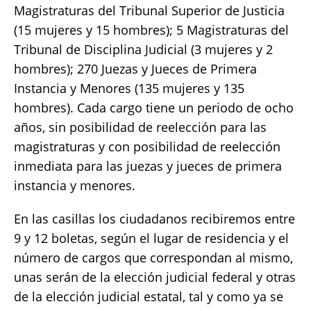
Magistraturas del Tribunal Superior de Justicia
(15 mujeres y 15 hombres); 5 Magistraturas del
Tribunal de Disciplina Judicial (3 mujeres y 2
hombres); 270 Juezas y Jueces de Primera
Instancia y Menores (135 mujeres y 135
hombres). Cada cargo tiene un periodo de ocho
años, sin posibilidad de reelección para las
magistraturas y con posibilidad de reelección
inmediata para las juezas y jueces de primera
instancia y menores.
En las casillas los ciudadanos recibiremos entre
9 y 12 boletas, según el lugar de residencia y el
número de cargos que correspondan al mismo,
unas serán de la elección judicial federal y otras
de la elección judicial estatal, tal y como ya se