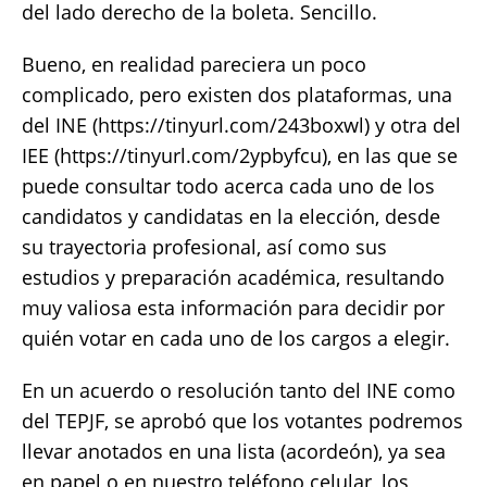
del lado derecho de la boleta. Sencillo.
Bueno, en realidad pareciera un poco
complicado, pero existen dos plataformas, una
del INE (https://tinyurl.com/243boxwl) y otra del
IEE (https://tinyurl.com/2ypbyfcu), en las que se
puede consultar todo acerca cada uno de los
candidatos y candidatas en la elección, desde
su trayectoria profesional, así como sus
estudios y preparación académica, resultando
muy valiosa esta información para decidir por
quién votar en cada uno de los cargos a elegir.
En un acuerdo o resolución tanto del INE como
del TEPJF, se aprobó que los votantes podremos
llevar anotados en una lista (acordeón), ya sea
en papel o en nuestro teléfono celular, los