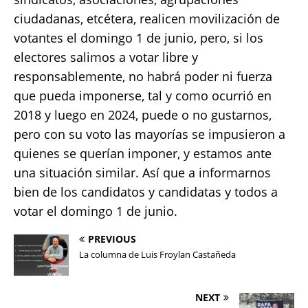
ciudadanas, etcétera, realicen movilización de
votantes el domingo 1 de junio, pero, si los
electores salimos a votar libre y
responsablemente, no habrá poder ni fuerza
que pueda imponerse, tal y como ocurrió en
2018 y luego en 2024, puede o no gustarnos,
pero con su voto las mayorías se impusieron a
quienes se querían imponer, y estamos ante
una situación similar. Así que a informarnos
bien de los candidatos y candidatas y todos a
votar el domingo 1 de junio.
PREVIOUS
La columna de Luis Froylan Castañeda
NEXT