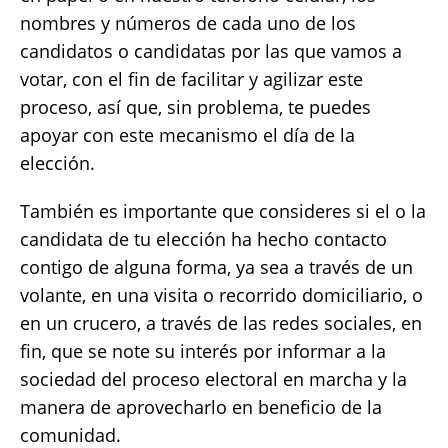
nombres y números de cada uno de los
candidatos o candidatas por las que vamos a
votar, con el fin de facilitar y agilizar este
proceso, así que, sin problema, te puedes
apoyar con este mecanismo el día de la
elección.
También es importante que consideres si el o la
candidata de tu elección ha hecho contacto
contigo de alguna forma, ya sea a través de un
volante, en una visita o recorrido domiciliario, o
en un crucero, a través de las redes sociales, en
fin, que se note su interés por informar a la
sociedad del proceso electoral en marcha y la
manera de aprovecharlo en beneficio de la
comunidad.