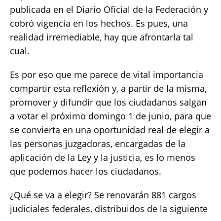
publicada en el Diario Oficial de la Federación y
cobró vigencia en los hechos. Es pues, una
realidad irremediable, hay que afrontarla tal
cual.
Es por eso que me parece de vital importancia
compartir esta reflexión y, a partir de la misma,
promover y difundir que los ciudadanos salgan
a votar el próximo domingo 1 de junio, para que
se convierta en una oportunidad real de elegir a
las personas juzgadoras, encargadas de la
aplicación de la Ley y la justicia, es lo menos
que podemos hacer los ciudadanos.
¿Qué se va a elegir? Se renovarán 881 cargos
judiciales federales, distribuidos de la siguiente