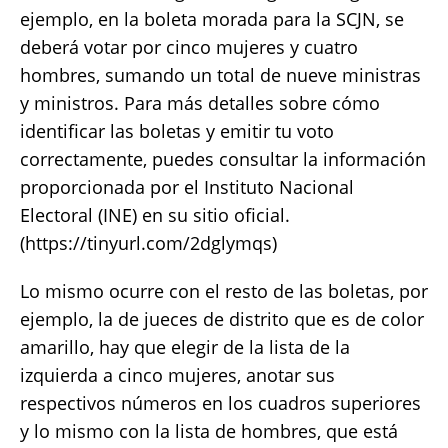
ejemplo, en la boleta morada para la SCJN, se
deberá votar por cinco mujeres y cuatro
hombres, sumando un total de nueve ministras
y ministros. Para más detalles sobre cómo
identificar las boletas y emitir tu voto
correctamente, puedes consultar la información
proporcionada por el Instituto Nacional
Electoral (INE) en su sitio oficial.
(https://tinyurl.com/2dglymqs)
Lo mismo ocurre con el resto de las boletas, por
ejemplo, la de jueces de distrito que es de color
amarillo, hay que elegir de la lista de la
izquierda a cinco mujeres, anotar sus
respectivos números en los cuadros superiores
y lo mismo con la lista de hombres, que está