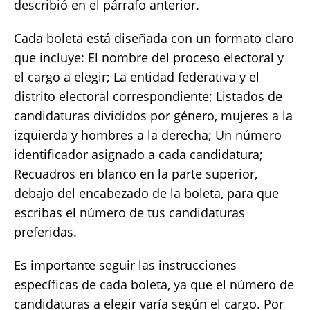
describió en el párrafo anterior.
Cada boleta está diseñada con un formato claro
que incluye: El nombre del proceso electoral y
el cargo a elegir; La entidad federativa y el
distrito electoral correspondiente; Listados de
candidaturas divididos por género, mujeres a la
izquierda y hombres a la derecha; Un número
identificador asignado a cada candidatura;
Recuadros en blanco en la parte superior,
debajo del encabezado de la boleta, para que
escribas el número de tus candidaturas
preferidas.
Es importante seguir las instrucciones
específicas de cada boleta, ya que el número de
candidaturas a elegir varía según el cargo. Por