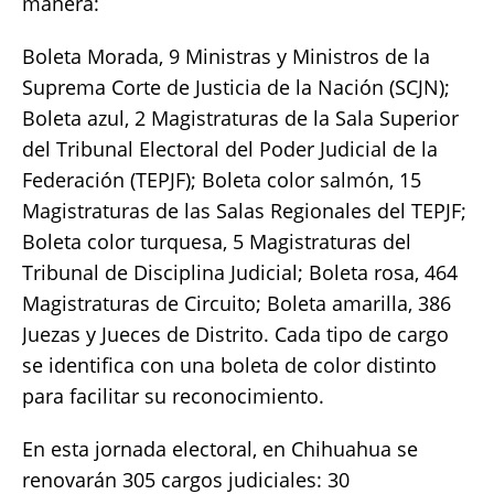
manera:
Boleta Morada, 9 Ministras y Ministros de la
Suprema Corte de Justicia de la Nación (SCJN);
Boleta azul, 2 Magistraturas de la Sala Superior
del Tribunal Electoral del Poder Judicial de la
Federación (TEPJF); Boleta color salmón, 15
Magistraturas de las Salas Regionales del TEPJF;
Boleta color turquesa, 5 Magistraturas del
Tribunal de Disciplina Judicial; Boleta rosa, 464
Magistraturas de Circuito; Boleta amarilla, 386
Juezas y Jueces de Distrito. Cada tipo de cargo
se identifica con una boleta de color distinto
para facilitar su reconocimiento.
En esta jornada electoral, en Chihuahua se
renovarán 305 cargos judiciales: 30