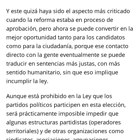
Y este quizá haya sido el aspecto más criticado
cuando la reforma estaba en proceso de
aprobación, pero ahora se puede convertir en la
mejor oportunidad tanto para los candidatos
como para la ciudadanía, porque ese contacto
directo con la gente eventualmente se puede
traducir en sentencias más justas, con más
sentido humanitario, sin que eso implique
incumplir la ley.
Aunque está prohibido en la Ley que los
partidos políticos participen en esta elección,
será prácticamente imposible impedir que
algunas estructuras partidistas (operadores
territoriales) y de otras organizaciones como
sindicatos, asociaciones, agrupaciones