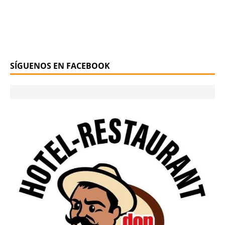
SÍGUENOS EN FACEBOOK