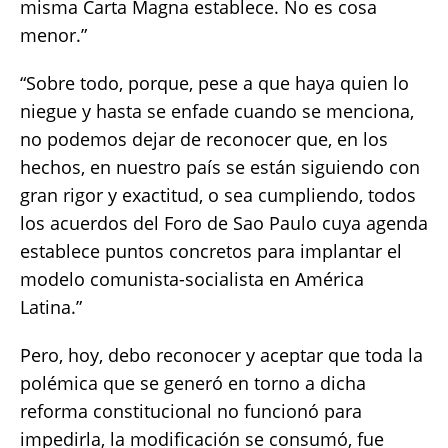
misma Carta Magna establece. No es cosa
menor.”
“Sobre todo, porque, pese a que haya quien lo
niegue y hasta se enfade cuando se menciona,
no podemos dejar de reconocer que, en los
hechos, en nuestro país se están siguiendo con
gran rigor y exactitud, o sea cumpliendo, todos
los acuerdos del Foro de Sao Paulo cuya agenda
establece puntos concretos para implantar el
modelo comunista-socialista en América
Latina.”
Pero, hoy, debo reconocer y aceptar que toda la
polémica que se generó en torno a dicha
reforma constitucional no funcionó para
impedirla, la modificación se consumó, fue