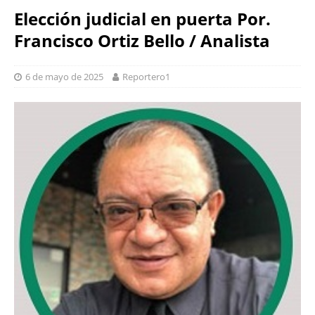
Elección judicial en puerta Por.
Francisco Ortiz Bello / Analista
6 de mayo de 2025
Reportero1