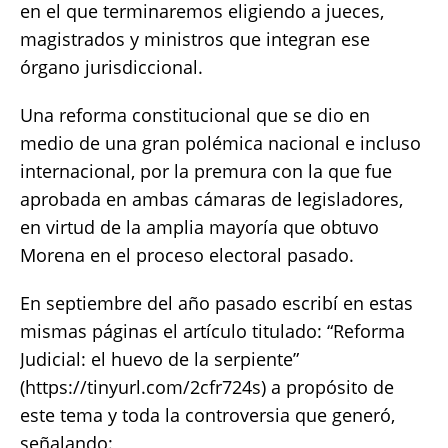
en el que terminaremos eligiendo a jueces,
magistrados y ministros que integran ese
órgano jurisdiccional.
Una reforma constitucional que se dio en
medio de una gran polémica nacional e incluso
internacional, por la premura con la que fue
aprobada en ambas cámaras de legisladores,
en virtud de la amplia mayoría que obtuvo
Morena en el proceso electoral pasado.
En septiembre del año pasado escribí en estas
mismas páginas el artículo titulado: “Reforma
Judicial: el huevo de la serpiente”
(https://tinyurl.com/2cfr724s) a propósito de
este tema y toda la controversia que generó,
señalando: