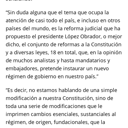
“Sin duda alguna que el tema que ocupa la
atención de casi todo el país, e incluso en otros
países del mundo, es la reforma judicial que ha
propuesto el presidente López Obrador, o mejor
dicho, el conjunto de reformas a la Constitución
y a diversas leyes, 18 en total, que, en la opinión
de muchos analistas y hasta mandatarios y
embajadores, pretende instaurar un nuevo
régimen de gobierno en nuestro país.”
“Es decir, no estamos hablando de una simple
modificación a nuestra Constitución, sino de
toda una serie de modificaciones que le
imprimen cambios esenciales, sustanciales al
régimen, de origen, fundacionales, que la