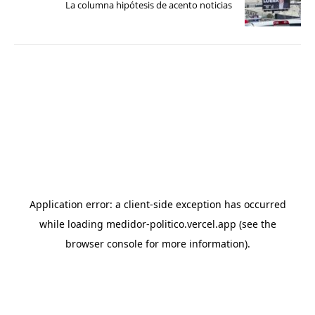
La columna hipótesis de acento noticias