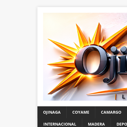
OJINAGA
COYAME
CAMARGO
INTERNACIONAL
MADERA
DEPO