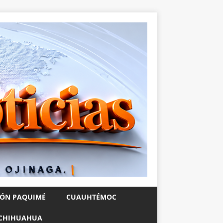
IÓN PAQUIMÉ
CUAUHTÉMOC
CHIHUAHUA