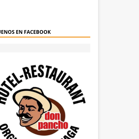
UENOS EN FACEBOOK