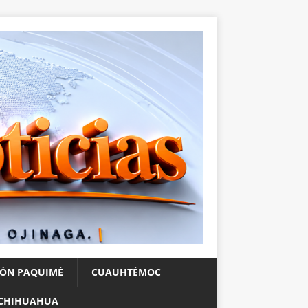
IÓN PAQUIMÉ
CUAUHTÉMOC
CHIHUAHUA