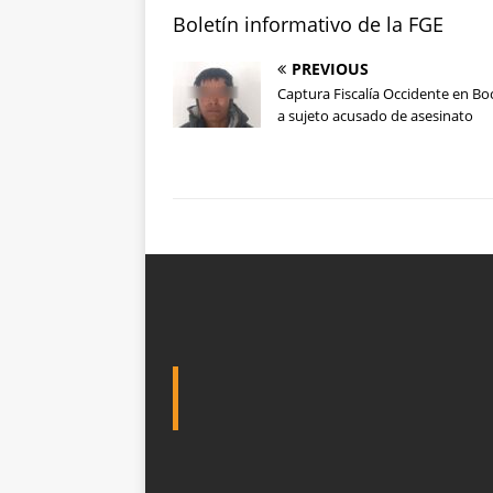
Boletín informativo de la FGE
PREVIOUS
Captura Fiscalía Occidente en B
a sujeto acusado de asesinato