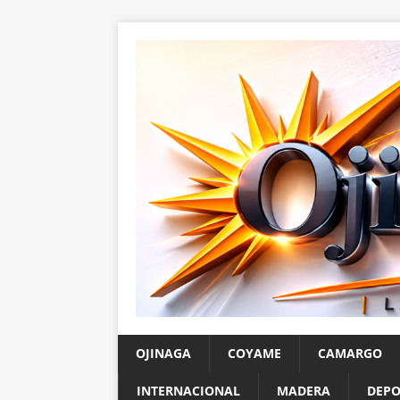
OJINAGA
COYAME
CAMARGO
INTERNACIONAL
MADERA
DEPO