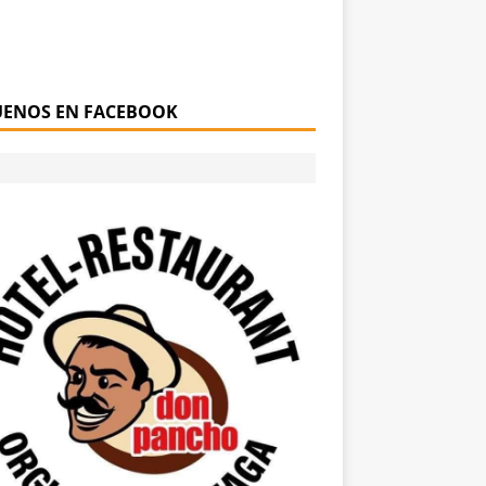
UENOS EN FACEBOOK