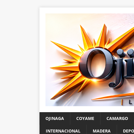
OJINAGA
COYAME
CAMARGO
INTERNACIONAL
MADERA
DEPO