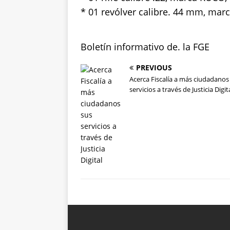
* 01 revólver calibre. 44 mm, mar
Boletín informativo de. la FGE
PREVIOUS
Acerca Fiscalía a más ciudadanos
servicios a través de Justicia Digit