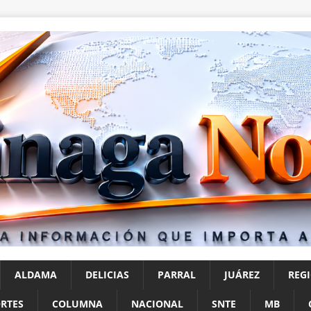
ALDAMA
DELICIAS
PARRAL
JUÁREZ
REG
RTES
COLUMNA
NACIONAL
SNTE
MB