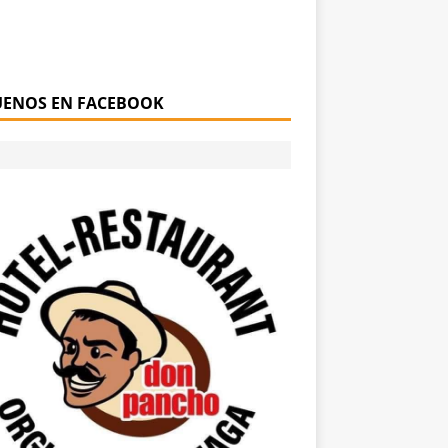
UENOS EN FACEBOOK