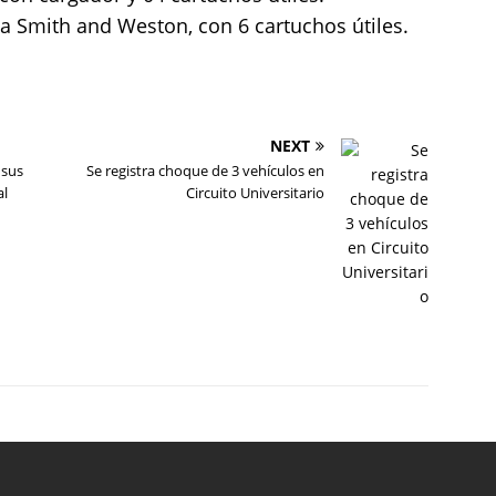
ca Smith and Weston, con 6 cartuchos útiles.
NEXT
 sus
Se registra choque de 3 vehículos en
al
Circuito Universitario