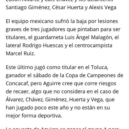
Santiago Giménez, César Huerta y Alexis Vega
El equipo mexicano sufrió la baja por lesiones
graves de tres jugadores que pintaban para ser
titulares, el guardameta Luis Ángel Malagón, el
lateral Rodrigo Huescas y el centrocampista
Marcel Ruiz.
Este último jugó como titular en el Toluca,
ganador el sábado de la Copa de Campeones de
Concacaf, pero Aguirre cree que corre riesgos
de recaer, algo que no considera en el caso de
Álvarez, Chávez, Giménez, Huerta y Vega, que
han jugado poco este año y no están en su
mejor forma deportiva.