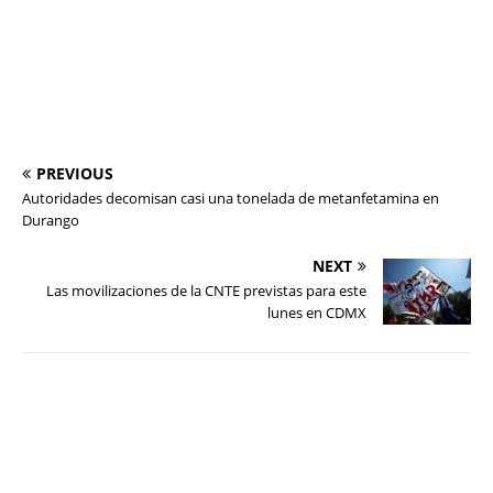
PREVIOUS
Autoridades decomisan casi una tonelada de metanfetamina en
Durango
NEXT
Las movilizaciones de la CNTE previstas para este
lunes en CDMX