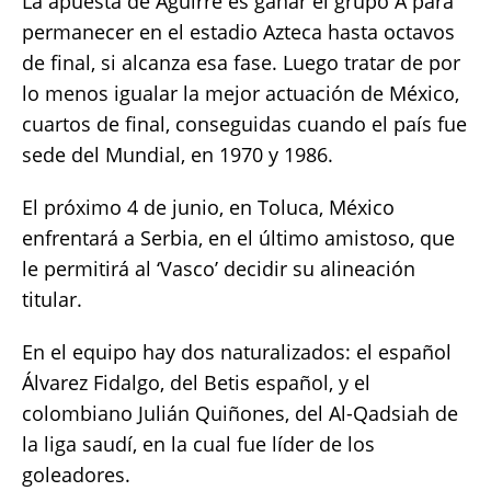
La apuesta de Aguirre es ganar el grupo A para
permanecer en el estadio Azteca hasta octavos
de final, si alcanza esa fase. Luego tratar de por
lo menos igualar la mejor actuación de México,
cuartos de final, conseguidas cuando el país fue
sede del Mundial, en 1970 y 1986.
El próximo 4 de junio, en Toluca, México
enfrentará a Serbia, en el último amistoso, que
le permitirá al ‘Vasco’ decidir su alineación
titular.
En el equipo hay dos naturalizados: el español
Álvarez Fidalgo, del Betis español, y el
colombiano Julián Quiñones, del Al-Qadsiah de
la liga saudí, en la cual fue líder de los
goleadores.