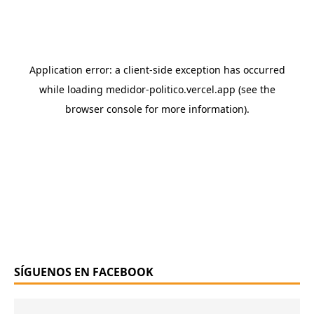
SÍGUENOS EN FACEBOOK