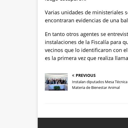
Varias unidades de ministeriales s
encontraran evidencias de una bal
En tanto otros agentes se entrevis
instalaciones de la Fiscalía para 
vecinos que lo identificaron con 
es la primera vez que realiza llama
PREVIOUS
Instalan diputados Mesa Técnica
Materia de Bienestar Animal