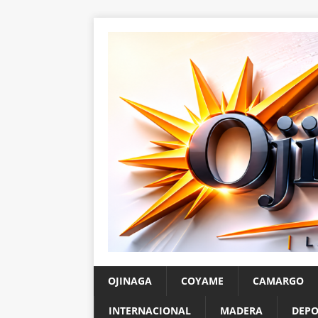
OJINAGA
COYAME
CAMARGO
INTERNACIONAL
MADERA
DEPO