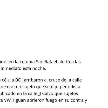
os en la colonia San Rafael alertó a las
 inmediato esta noche.
célula BOI arribaron al cruce de la calle
de que un sujeto que se dijo periodista
bicado en la calle JJ Calvo que sujetos
 VW Tiguan abrieron fuego en su contra y