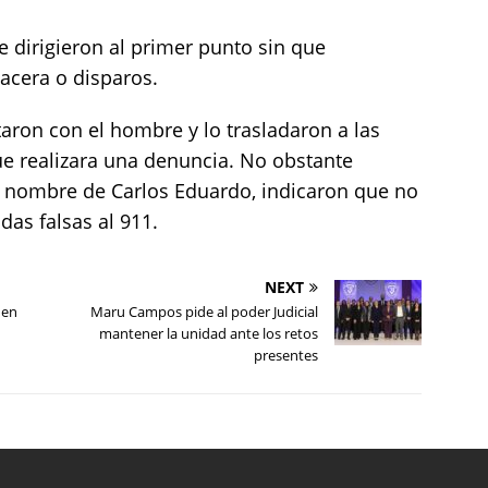
e dirigieron al primer punto sin que
acera o disparos.
taron con el hombre y lo trasladaron a las
que realizara una denuncia. No obstante
el nombre de Carlos Eduardo, indicaron que no
das falsas al 911.
NEXT
 en
Maru Campos pide al poder Judicial
mantener la unidad ante los retos
presentes