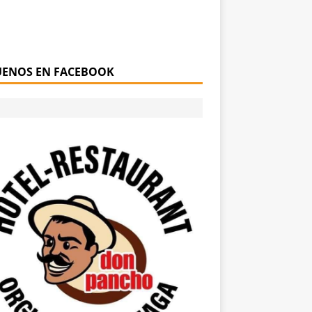
UENOS EN FACEBOOK