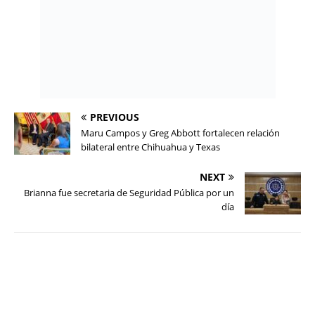
PREVIOUS
Maru Campos y Greg Abbott fortalecen relación
bilateral entre Chihuahua y Texas
NEXT
Brianna fue secretaria de Seguridad Pública por un
día