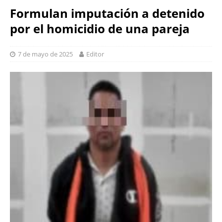
Formulan imputación a detenido
por el homicidio de una pareja
7 de mayo de 2025
Editor