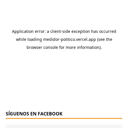
SÍGUENOS EN FACEBOOK