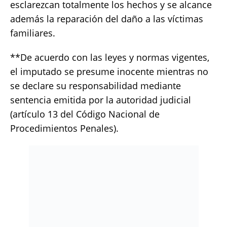
esclarezcan totalmente los hechos y se alcance
además la reparación del daño a las víctimas
familiares.
**De acuerdo con las leyes y normas vigentes,
el imputado se presume inocente mientras no
se declare su responsabilidad mediante
sentencia emitida por la autoridad judicial
(artículo 13 del Código Nacional de
Procedimientos Penales).