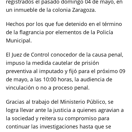
registrados el pasado domingo 04 de mayo, en
un inmueble de la colonia Zaragoza.
Hechos por los que fue detenido en el término
de la flagrancia por elementos de la Policía
Municipal.
El Juez de Control conocedor de la causa penal,
impuso la medida cautelar de prisión
preventiva al imputado y fijó para el próximo 09
de mayo, a las 10:00 horas, la audiencia de
vinculación o no a proceso penal.
Gracias al trabajo del Ministerio Público, se
logra llevar ante la justicia a quienes agravian a
la sociedad y reitera su compromiso para
continuar las investigaciones hasta que se