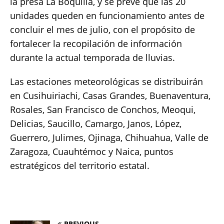
la presa La Boquilla, y se prevé que las 20
unidades queden en funcionamiento antes de
concluir el mes de julio, con el propósito de
fortalecer la recopilación de información
durante la actual temporada de lluvias.
Las estaciones meteorológicas se distribuirán
en Cusihuiriachi, Casas Grandes, Buenaventura,
Rosales, San Francisco de Conchos, Meoqui,
Delicias, Saucillo, Camargo, Janos, López,
Guerrero, Julimes, Ojinaga, Chihuahua, Valle de
Zaragoza, Cuauhtémoc y Naica, puntos
estratégicos del territorio estatal.
PREVIOUS