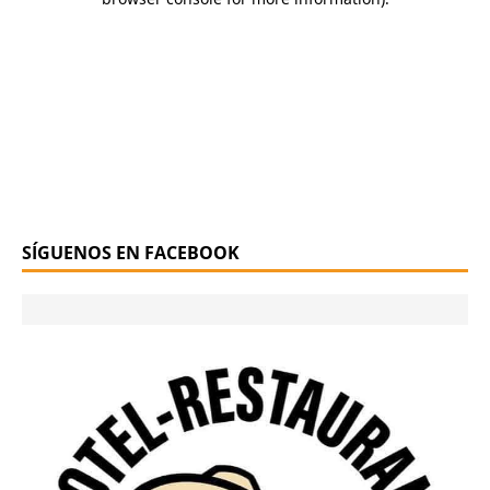
SÍGUENOS EN FACEBOOK