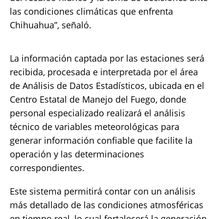
las condiciones climáticas que enfrenta
Chihuahua”, señaló.
La información captada por las estaciones será
recibida, procesada e interpretada por el área
de Análisis de Datos Estadísticos, ubicada en el
Centro Estatal de Manejo del Fuego, donde
personal especializado realizará el análisis
técnico de variables meteorológicas para
generar información confiable que facilite la
operación y las determinaciones
correspondientes.
Este sistema permitirá contar con un análisis
más detallado de las condiciones atmosféricas
en tiempo real, lo cual fortalecerá la generación