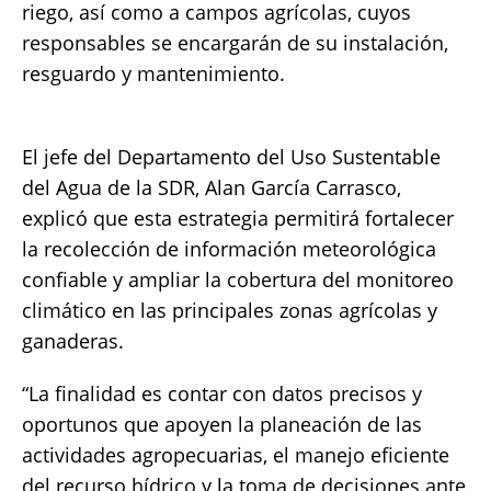
riego, así como a campos agrícolas, cuyos
responsables se encargarán de su instalación,
resguardo y mantenimiento.
El jefe del Departamento del Uso Sustentable
del Agua de la SDR, Alan García Carrasco,
explicó que esta estrategia permitirá fortalecer
la recolección de información meteorológica
confiable y ampliar la cobertura del monitoreo
climático en las principales zonas agrícolas y
ganaderas.
“La finalidad es contar con datos precisos y
oportunos que apoyen la planeación de las
actividades agropecuarias, el manejo eficiente
del recurso hídrico y la toma de decisiones ante