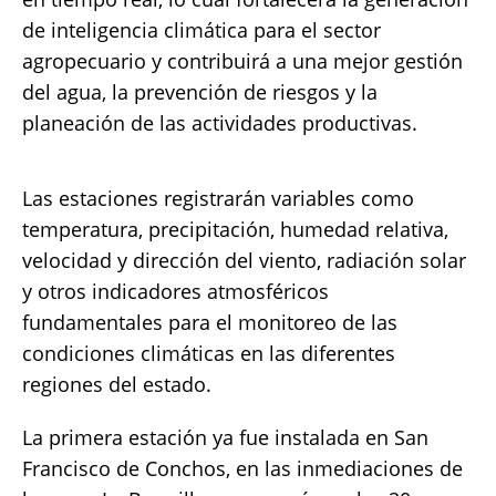
de inteligencia climática para el sector
agropecuario y contribuirá a una mejor gestión
del agua, la prevención de riesgos y la
planeación de las actividades productivas.
Las estaciones registrarán variables como
temperatura, precipitación, humedad relativa,
velocidad y dirección del viento, radiación solar
y otros indicadores atmosféricos
fundamentales para el monitoreo de las
condiciones climáticas en las diferentes
regiones del estado.
La primera estación ya fue instalada en San
Francisco de Conchos, en las inmediaciones de