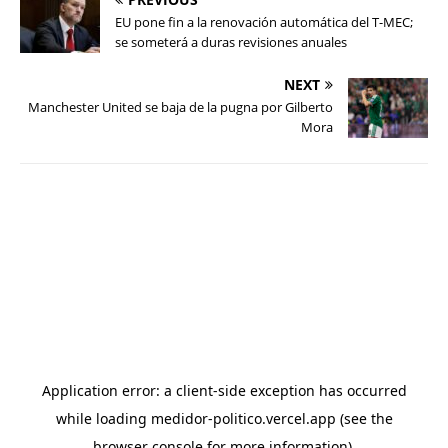
EU pone fin a la renovación automática del T-MEC;
se someterá a duras revisiones anuales
NEXT
Manchester United se baja de la pugna por Gilberto
Mora