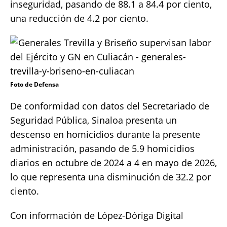
inseguridad, pasando de 88.1 a 84.4 por ciento,
una reducción de 4.2 por ciento.
Foto de Defensa
De conformidad con datos del Secretariado de
Seguridad Pública, Sinaloa presenta un
descenso en homicidios durante la presente
administración, pasando de 5.9 homicidios
diarios en octubre de 2024 a 4 en mayo de 2026,
lo que representa una disminución de 32.2 por
ciento.
Con información de López-Dóriga Digital