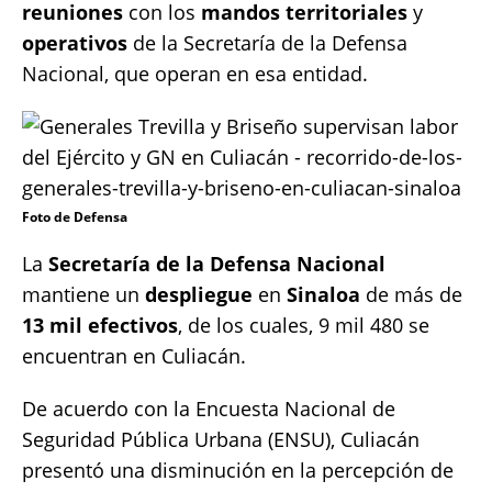
reuniones
con los
mandos territoriales
y
operativos
de la Secretaría de la Defensa
Nacional, que operan en esa entidad.
Foto de Defensa
La
Secretaría de la Defensa Nacional
mantiene un
despliegue
en
Sinaloa
de más de
13 mil efectivos
, de los cuales, 9 mil 480 se
encuentran en Culiacán.
De acuerdo con la Encuesta Nacional de
Seguridad Pública Urbana (ENSU), Culiacán
presentó una disminución en la percepción de