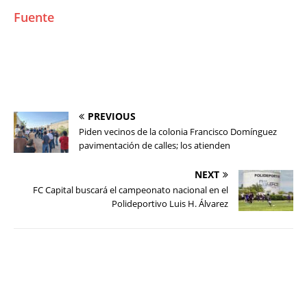
Fuente
PREVIOUS
Piden vecinos de la colonia Francisco Domínguez
pavimentación de calles; los atienden
NEXT
FC Capital buscará el campeonato nacional en el
Polideportivo Luis H. Álvarez