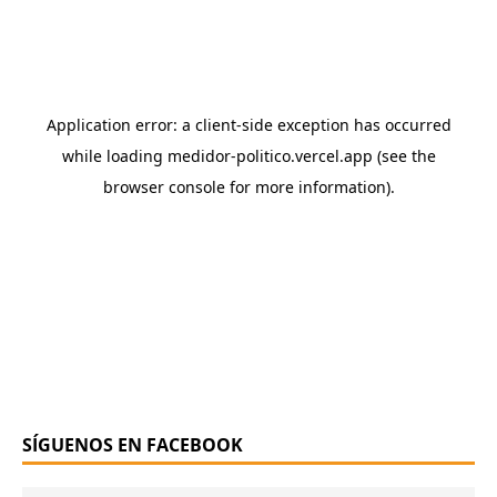
SÍGUENOS EN FACEBOOK