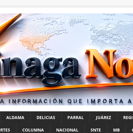
ALDAMA
DELICIAS
PARRAL
JUÁREZ
REG
RTES
COLUMNA
NACIONAL
SNTE
MB