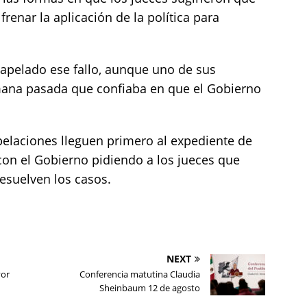
renar la aplicación de la política para
 apelado ese fallo, aunque uno de sus
emana pasada que confiaba en que el Gobierno
pelaciones lleguen primero al expediente de
on el Gobierno pidiendo a los jueces que
esuelven los casos.
NEXT
yor
Conferencia matutina Claudia
Sheinbaum 12 de agosto