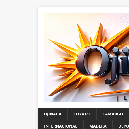
OJINAGA
COYAME
CAMARGO
INTERNACIONAL
MADERA
DEPO