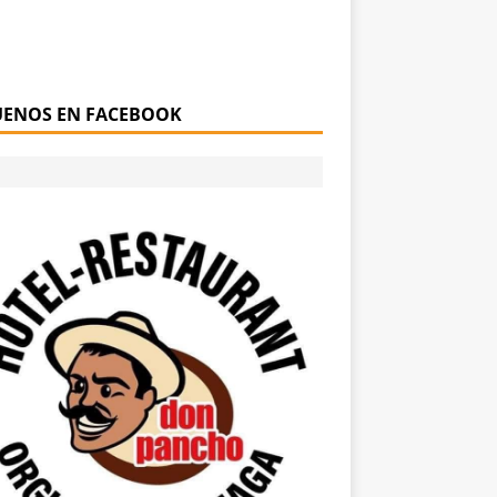
UENOS EN FACEBOOK