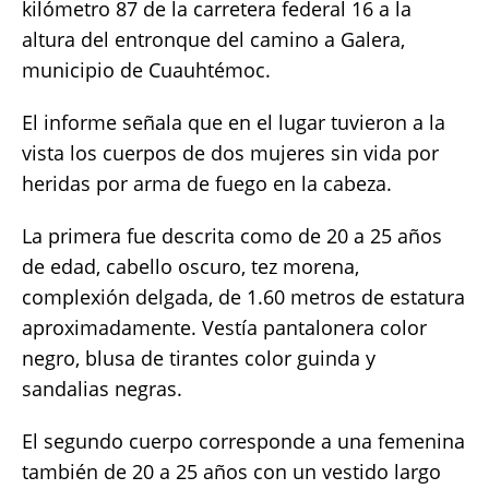
kilómetro 87 de la carretera federal 16 a la
altura del entronque del camino a Galera,
municipio de Cuauhtémoc.
El informe señala que en el lugar tuvieron a la
vista los cuerpos de dos mujeres sin vida por
heridas por arma de fuego en la cabeza.
La primera fue descrita como de 20 a 25 años
de edad, cabello oscuro, tez morena,
complexión delgada, de 1.60 metros de estatura
aproximadamente. Vestía pantalonera color
negro, blusa de tirantes color guinda y
sandalias negras.
El segundo cuerpo corresponde a una femenina
también de 20 a 25 años con un vestido largo