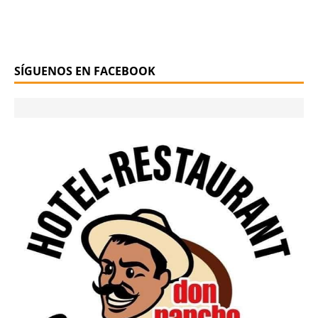
SÍGUENOS EN FACEBOOK