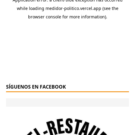
SÍGUENOS EN FACEBOOK