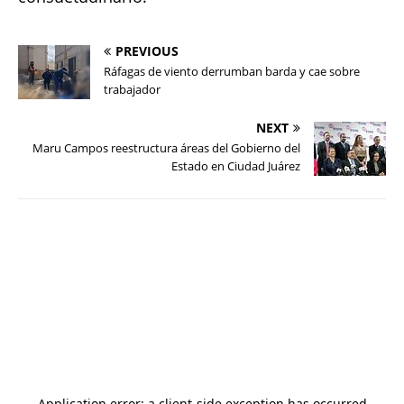
PREVIOUS
Ráfagas de viento derrumban barda y cae sobre
trabajador
NEXT
Maru Campos reestructura áreas del Gobierno del
Estado en Ciudad Juárez