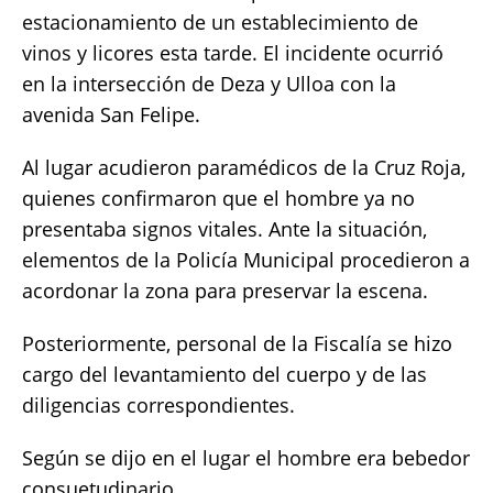
estacionamiento de un establecimiento de
vinos y licores esta tarde. El incidente ocurrió
en la intersección de Deza y Ulloa con la
avenida San Felipe.
Al lugar acudieron paramédicos de la Cruz Roja,
quienes confirmaron que el hombre ya no
presentaba signos vitales. Ante la situación,
elementos de la Policía Municipal procedieron a
acordonar la zona para preservar la escena.
Posteriormente, personal de la Fiscalía se hizo
cargo del levantamiento del cuerpo y de las
diligencias correspondientes.
Según se dijo en el lugar el hombre era bebedor
consuetudinario.