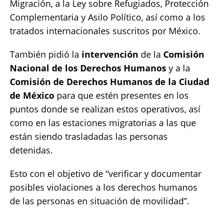
Migración, a la Ley sobre Refugiados, Protección
Complementaria y Asilo Político, así como a los
tratados internacionales suscritos por México.
También pidió la
intervención
de la
Comisión
Nacional de los Derechos Humanos
y a la
Comisión de Derechos Humanos de la Ciudad
de México
para que estén presentes en los
puntos donde se realizan estos operativos, así
como en las estaciones migratorias a las que
están siendo trasladadas las personas
detenidas.
Esto con el objetivo de “verificar y documentar
posibles violaciones a los derechos humanos
de las personas en situación de movilidad”.