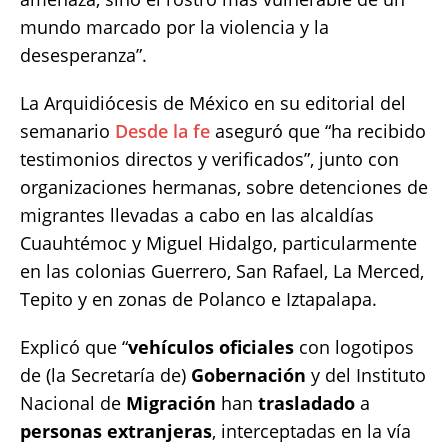
mundo marcado por la violencia y la
desesperanza”.
La Arquidiócesis de México en su editorial del
semanario
Desde la fe
aseguró que “ha recibido
testimonios directos y verificados”, junto con
organizaciones hermanas, sobre detenciones de
migrantes llevadas a cabo en las alcaldías
Cuauhtémoc y Miguel Hidalgo, particularmente
en las colonias Guerrero, San Rafael, La Merced,
Tepito y en zonas de Polanco e Iztapalapa.
Explicó que “
vehículos
oficiales
con logotipos
de (la Secretaría de)
Gobernación
y del Instituto
Nacional de
Migración
han
trasladado
a
personas extranjeras
, interceptadas en la vía