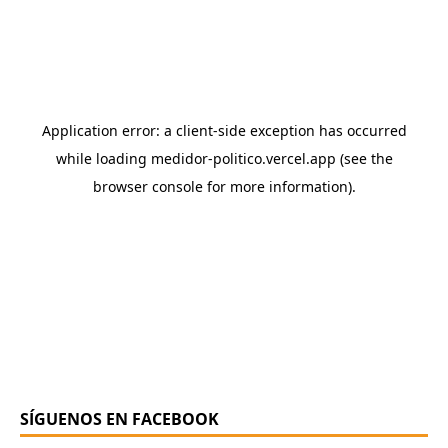
SÍGUENOS EN FACEBOOK