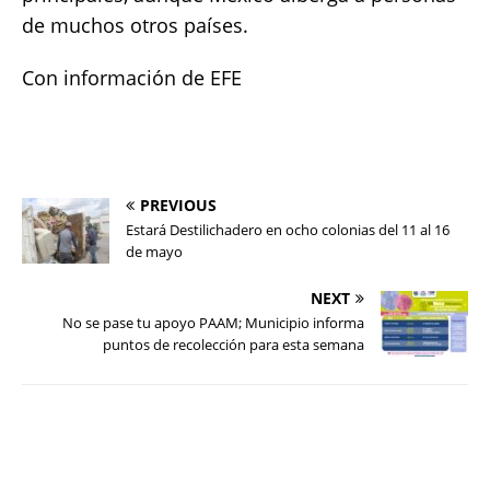
de muchos otros países.
Con información de EFE
PREVIOUS
Estará Destilichadero en ocho colonias del 11 al 16
de mayo
NEXT
No se pase tu apoyo PAAM; Municipio informa
puntos de recolección para esta semana