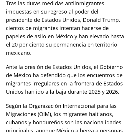
Tras las duras medidas antiinmigrantes
impuestas en su regreso al poder del
presidente de Estados Unidos, Donald Trump,
cientos de migrantes intentan hacerse de
papeles de asilo en México y han elevado hasta
el 20 por ciento su permanencia en territorio
mexicano.
Ante la presión de Estados Unidos, el Gobierno
de México ha defendido que los encuentros de
migrantes irregulares en la frontera de Estados
Unidos han ido a la baja durante 2025 y 2026.
Según la Organización Internacional para las
Migraciones (OIM), los migrantes haitianos,
cubanos y hondureños son las nacionalidades
principales, aunque México alberga a personas