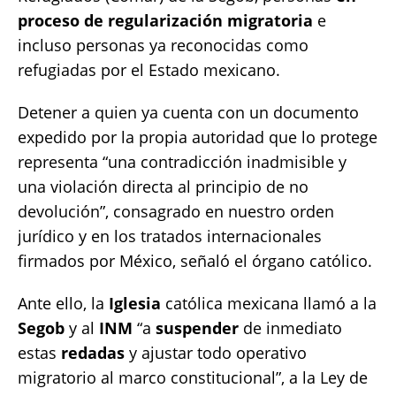
proceso de regularización migratoria
e
incluso personas ya reconocidas como
refugiadas por el Estado mexicano.
Detener a quien ya cuenta con un documento
expedido por la propia autoridad que lo protege
representa “una contradicción inadmisible y
una violación directa al principio de no
devolución”, consagrado en nuestro orden
jurídico y en los tratados internacionales
firmados por México, señaló el órgano católico.
Ante ello, la
Iglesia
católica mexicana llamó a la
Segob
y al
INM
“a
suspender
de inmediato
estas
redadas
y ajustar todo operativo
migratorio al marco constitucional”, a la Ley de