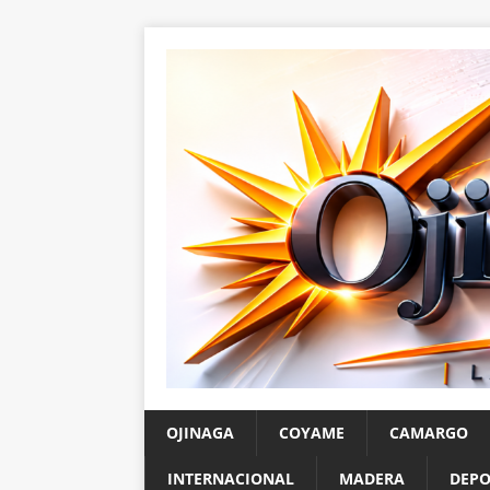
OJINAGA
COYAME
CAMARGO
INTERNACIONAL
MADERA
DEPO