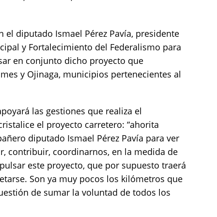
 el diputado Ismael Pérez Pavía, presidente
cipal y Fortalecimiento del Federalismo para
sar en conjunto dicho proyecto que
mes y Ojinaga, municipios pertenecientes al
poyará las gestiones que realiza el
istalice el proyecto carretero: “ahorita
añero diputado Ismael Pérez Pavía para ver
 contribuir, coordinarnos, en la medida de
pulsar este proyecto, que por supuesto traerá
etarse. Son ya muy pocos los kilómetros que
estión de sumar la voluntad de todos los