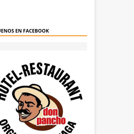
UENOS EN FACEBOOK