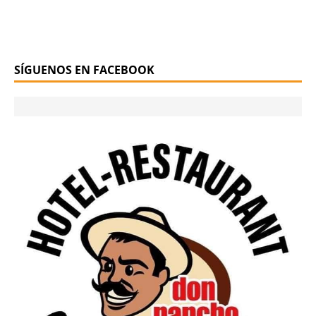
SÍGUENOS EN FACEBOOK