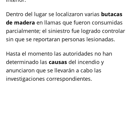
Dentro del lugar se localizaron varias
butacas
de madera
en llamas que fueron consumidas
parcialmente; el siniestro fue logrado controlar
sin que se reportaran personas lesionadas.
Hasta el momento las autoridades no han
determinado las
causas
del incendio y
anunciaron que se llevarán a cabo las
investigaciones correspondientes.