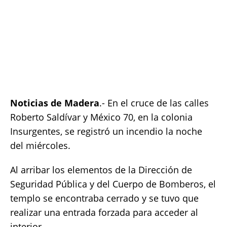
Noticias de Madera
.- En el cruce de las calles
Roberto Saldívar y México 70, en la colonia
Insurgentes, se registró un incendio la noche
del miércoles.
Al arribar los elementos de la Dirección de
Seguridad Pública y del Cuerpo de Bomberos, el
templo se encontraba cerrado y se tuvo que
realizar una entrada forzada para acceder al
interior.