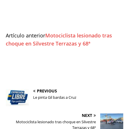
Artículo anterior
Motociclista lesionado tras
choque en Silvestre Terrazas y 68ª
PREVIOUS
Le pinta Gil bardas a Cruz
NEXT
Motociclista lesionado tras choque en Silvestre
Terrazas y 68ª