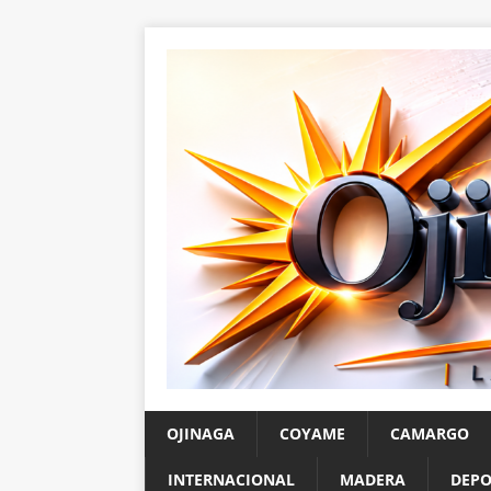
OJINAGA
COYAME
CAMARGO
INTERNACIONAL
MADERA
DEPO