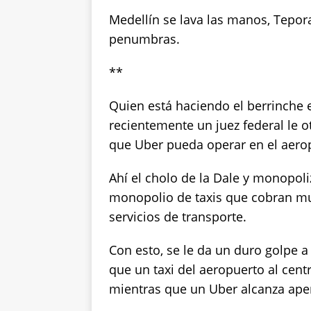
Medellín se lava las manos, Tepor
penumbras.
**
Quien está haciendo el berrinche e
recientemente un juez federal le o
que Uber pueda operar en el aero
Ahí el cholo de la Dale y monopoli
monopolio de taxis que cobran mu
servicios de transporte.
Con esto, se le da un duro golpe a
que un taxi del aeropuerto al cent
mientras que un Uber alcanza ape