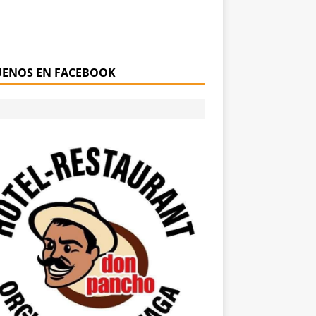
UENOS EN FACEBOOK