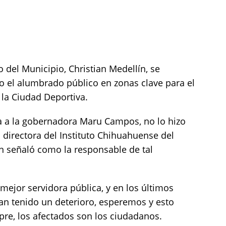
 del Municipio, Christian Medellín, se
do el alumbrado público en zonas clave para el
 la Ciudad Deportiva.
ta a la gobernadora Maru Campos, no lo hizo
 directora del Instituto Chihuahuense del
n señaló como la responsable de tal
 mejor servidora pública, y en los últimos
an tenido un deterioro, esperemos y esto
e, los afectados son los ciudadanos.