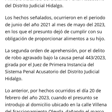
del Distrito Judicial Hidalgo.
Los hechos señalados, ocurrieron en el periodo
de junio del año 2021 al mes de mayo del 2023,
en los que el presunto dejó de cumplir con su
obligación de proporcionar alimentos a su hijo.
La segunda orden de aprehensión, por el delito
de robo agravado bajo la causa penal 443/2023,
girada por el Juez de Primera Instancia del
Sistema Penal Acusatorio del Distrito Judicial
Hidalgo.
Lo anterior, por hechos ocurridos el día 20 de
febrero del año 2023, cuando el presunto se
introdujo al domicilio ubicado en la calle Villena
del fraccionamiento Oleyda, dañando el marco