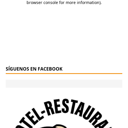
SÍGUENOS EN FACEBOOK