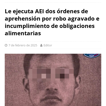
Le ejecuta AEI dos órdenes de
aprehensión por robo agravado e
incumplimiento de obligaciones
alimentarias
7 de febrero de 2025
Editor