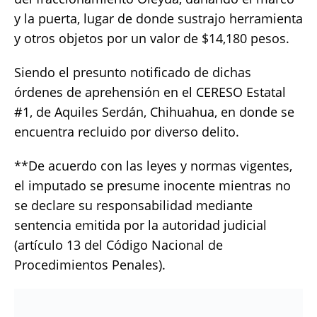
y la puerta, lugar de donde sustrajo herramienta
y otros objetos por un valor de $14,180 pesos.
Siendo el presunto notificado de dichas
órdenes de aprehensión en el CERESO Estatal
#1, de Aquiles Serdán, Chihuahua, en donde se
encuentra recluido por diverso delito.
**De acuerdo con las leyes y normas vigentes,
el imputado se presume inocente mientras no
se declare su responsabilidad mediante
sentencia emitida por la autoridad judicial
(artículo 13 del Código Nacional de
Procedimientos Penales).