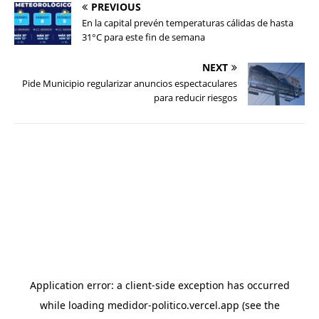
PREVIOUS
En la capital prevén temperaturas cálidas de hasta
31°C para este fin de semana
NEXT
Pide Municipio regularizar anuncios espectaculares
para reducir riesgos