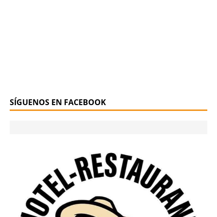
SÍGUENOS EN FACEBOOK