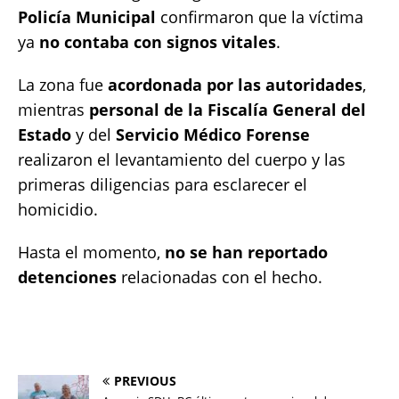
Policía Municipal
confirmaron que la víctima
ya
no contaba con signos vitales
.
La zona fue
acordonada por las autoridades
,
mientras
personal de la Fiscalía General del
Estado
y del
Servicio Médico Forense
realizaron el levantamiento del cuerpo y las
primeras diligencias para esclarecer el
homicidio.
Hasta el momento,
no se han reportado
detenciones
relacionadas con el hecho.
PREVIOUS