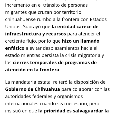
incremento en el tránsito de personas
migrantes que cruzan por territorio
chihuahuense rumbo a la frontera con Estados
Unidos. Subrayó que
la entidad carece de
infraestructura y recursos
para atender el
creciente flujo, por lo que
hizo un llamado
enfático
a evitar desplazamientos hacia el
estado mientras persista la crisis migratoria y
los
cierres temporales de programas de
atención en la frontera
.
La mandataria estatal reiteró la disposición del
Gobierno de Chihuahua
para colaborar con las
autoridades federales y organismos
internacionales cuando sea necesario, pero
insistió en que
la prioridad es salvaguardar la