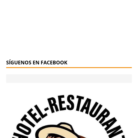
SÍGUENOS EN FACEBOOK