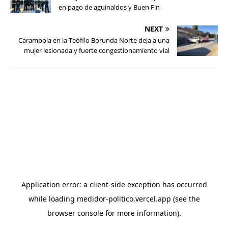
en pago de aguinaldos y Buen Fin
NEXT
Carambola en la Teófilo Borunda Norte deja a una
mujer lesionada y fuerte congestionamiento vial