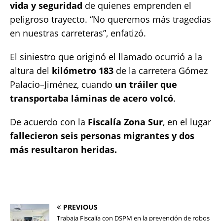
vida y seguridad
de quienes emprenden el
peligroso trayecto. “No queremos más tragedias
en nuestras carreteras”, enfatizó.
El siniestro que originó el llamado ocurrió a la
altura del
kilómetro 183
de la carretera Gómez
Palacio–Jiménez, cuando
un tráiler que
transportaba láminas de acero volcó
.
De acuerdo con la
Fiscalía Zona Sur
, en el lugar
fallecieron seis personas migrantes y dos
más resultaron heridas.
PREVIOUS
Trabaja Fiscalía con DSPM en la prevención de robos