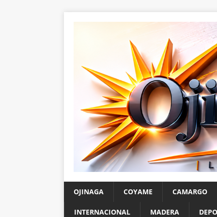
OJINAGA
COYAME
CAMARGO
INTERNACIONAL
MADERA
DEPO