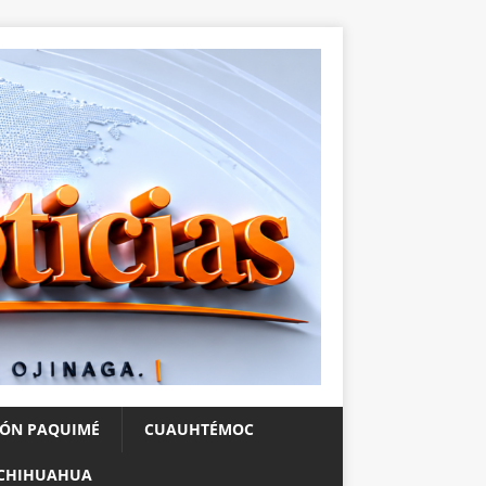
IÓN PAQUIMÉ
CUAUHTÉMOC
CHIHUAHUA