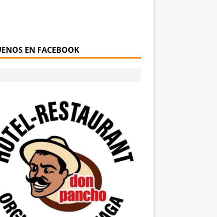
UENOS EN FACEBOOK