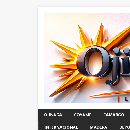
OJINAGA
COYAME
CAMARGO
INTERNACIONAL
MADERA
DEPO