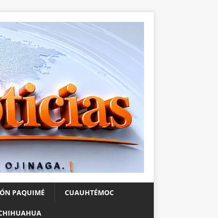
IÓN PAQUIMÉ
CUAUHTÉMOC
CHIHUAHUA