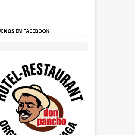
UENOS EN FACEBOOK