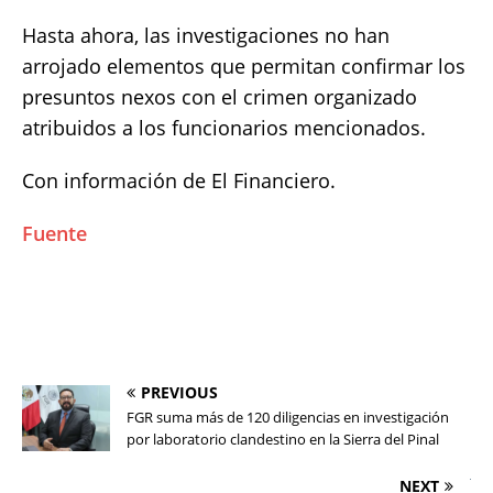
Hasta ahora, las investigaciones no han
arrojado elementos que permitan confirmar los
presuntos nexos con el crimen organizado
atribuidos a los funcionarios mencionados.
Con información de El Financiero.
Fuente
PREVIOUS
FGR suma más de 120 diligencias en investigación
por laboratorio clandestino en la Sierra del Pinal
NEXT