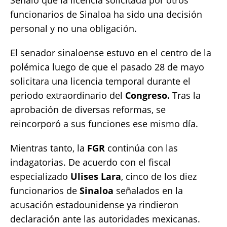
Señaló que la licencia solicitada por otros
funcionarios de Sinaloa ha sido una decisión
personal y no una obligación.
El senador sinaloense estuvo en el centro de la
polémica luego de que el pasado 28 de mayo
solicitara una licencia temporal durante el
periodo extraordinario del
Congreso.
Tras la
aprobación de diversas reformas, se
reincorporó a sus funciones ese mismo día.
Mientras tanto, la
FGR
continúa con las
indagatorias. De acuerdo con el fiscal
especializado
Ulises Lara
, cinco de los diez
funcionarios de
Sinaloa
señalados en la
acusación estadounidense ya rindieron
declaración ante las autoridades mexicanas.