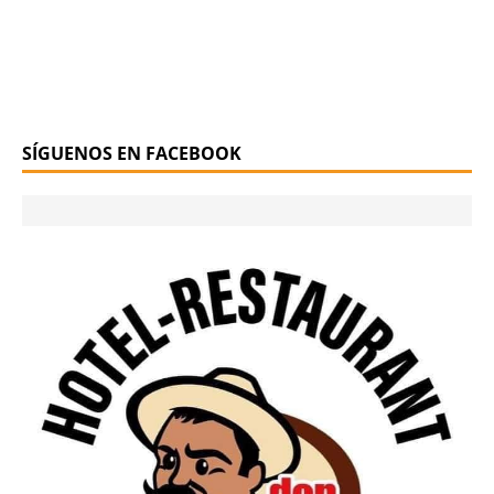
SÍGUENOS EN FACEBOOK