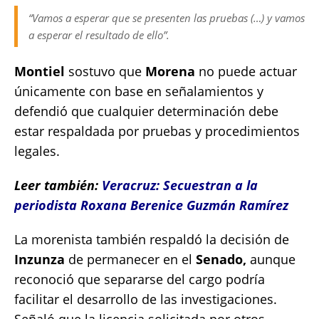
“Vamos a esperar que se presenten las pruebas (…) y vamos
a esperar el resultado de ello”.
Montiel
sostuvo que
Morena
no puede actuar
únicamente con base en señalamientos y
defendió que cualquier determinación debe
estar respaldada por pruebas y procedimientos
legales.
Leer también:
Veracruz: Secuestran a la
periodista Roxana Berenice Guzmán Ramírez
La morenista también respaldó la decisión de
Inzunza
de permanecer en el
Senado,
aunque
reconoció que separarse del cargo podría
facilitar el desarrollo de las investigaciones.