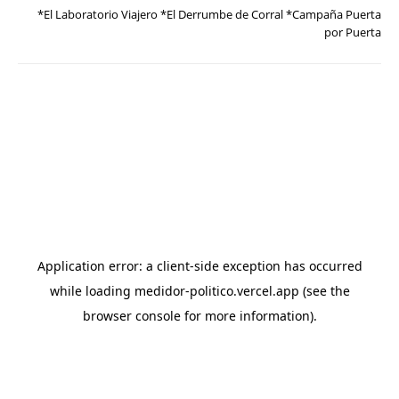
*El Laboratorio Viajero *El Derrumbe de Corral *Campaña Puerta
por Puerta