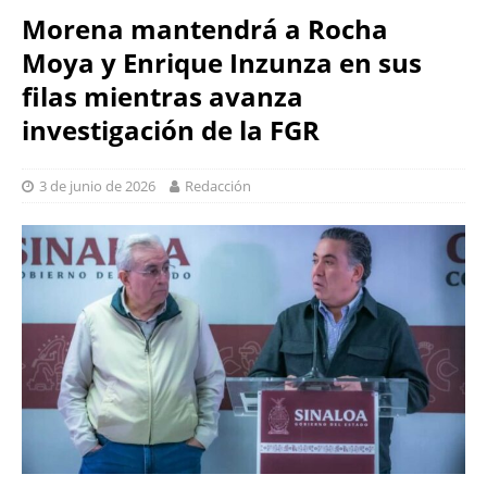
Morena mantendrá a Rocha
Moya y Enrique Inzunza en sus
filas mientras avanza
investigación de la FGR
3 de junio de 2026
Redacción