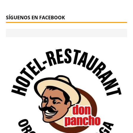
SÍGUENOS EN FACEBOOK