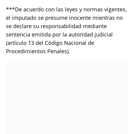
***De acuerdo con las leyes y normas vigentes,
el imputado se presume inocente mientras no
se declare su responsabilidad mediante
sentencia emitida por la autoridad judicial
(artículo 13 del Código Nacional de
Procedimientos Penales).