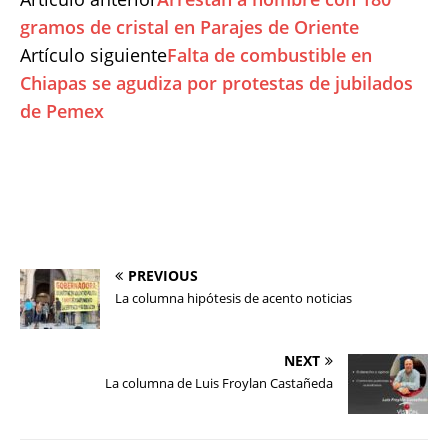
gramos de cristal en Parajes de Oriente
Artículo siguiente
Falta de combustible en
Chiapas se agudiza por protestas de jubilados
de Pemex
PREVIOUS
La columna hipótesis de acento noticias
NEXT
La columna de Luis Froylan Castañeda