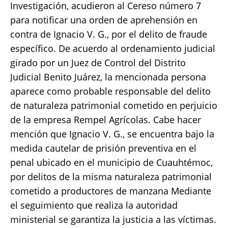
Investigación, acudieron al Cereso número 7
para notificar una orden de aprehensión en
contra de Ignacio V. G., por el delito de fraude
específico. De acuerdo al ordenamiento judicial
girado por un Juez de Control del Distrito
Judicial Benito Juárez, la mencionada persona
aparece como probable responsable del delito
de naturaleza patrimonial cometido en perjuicio
de la empresa Rempel Agrícolas. Cabe hacer
mención que Ignacio V. G., se encuentra bajo la
medida cautelar de prisión preventiva en el
penal ubicado en el municipio de Cuauhtémoc,
por delitos de la misma naturaleza patrimonial
cometido a productores de manzana Mediante
el seguimiento que realiza la autoridad
ministerial se garantiza la justicia a las víctimas.