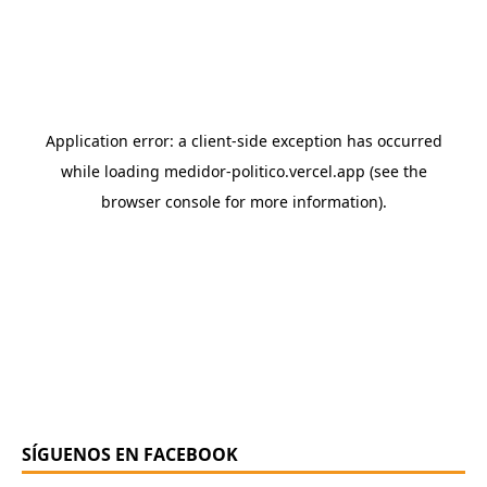
SÍGUENOS EN FACEBOOK