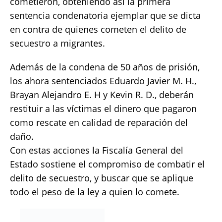
cometieron, obteniendo así la primera
sentencia condenatoria ejemplar que se dicta
en contra de quienes cometen el delito de
secuestro a migrantes.
Además de la condena de 50 años de prisión,
los ahora sentenciados Eduardo Javier M. H.,
Brayan Alejandro E. H y Kevin R. D., deberán
restituir a las víctimas el dinero que pagaron
como rescate en calidad de reparación del
daño.
Con estas acciones la Fiscalía General del
Estado sostiene el compromiso de combatir el
delito de secuestro, y buscar que se aplique
todo el peso de la ley a quien lo comete.