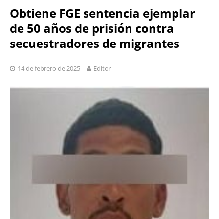
Obtiene FGE sentencia ejemplar
de 50 años de prisión contra
secuestradores de migrantes
14 de febrero de 2025
Editor