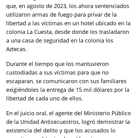
que, en agosto de 2023, los ahora sentenciados
utilizaron armas de fuego para privar de la
libertad a las víctimas en un hotel ubicado en la
colonia La Cuesta, desde donde los trasladaron
a una casa de seguridad en la colonia los
Aztecas.
Durante el tiempo que los mantuvieron
custodiadas a sus víctimas para que no
escaparan, se comunicaron con sus familiares
exigiéndoles la entrega de 15 mil dólares por la
libertad de cada uno de ellos.
En el juicio oral, el agente del Ministerio Público
de la Unidad Antisecuestros, logró demostrar la
existencia del delito y que los acusados lo