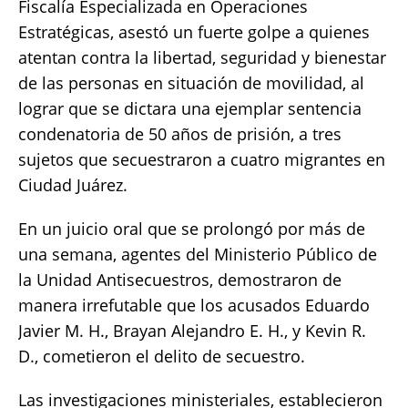
Fiscalía Especializada en Operaciones
k
Estratégicas, asestó un fuerte golpe a quienes
atentan contra la libertad, seguridad y bienestar
de las personas en situación de movilidad, al
lograr que se dictara una ejemplar sentencia
condenatoria de 50 años de prisión, a tres
sujetos que secuestraron a cuatro migrantes en
Ciudad Juárez.
En un juicio oral que se prolongó por más de
una semana, agentes del Ministerio Público de
la Unidad Antisecuestros, demostraron de
manera irrefutable que los acusados Eduardo
Javier M. H., Brayan Alejandro E. H., y Kevin R.
D., cometieron el delito de secuestro.
Las investigaciones ministeriales, establecieron