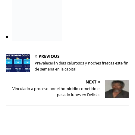
PREVIOUS
Prevalecerán días calurosos y noches frescas este fin
de semana en la capital
NEXT
Vinculado a proceso por el homicidio cometido el
pasado lunes en Delicias